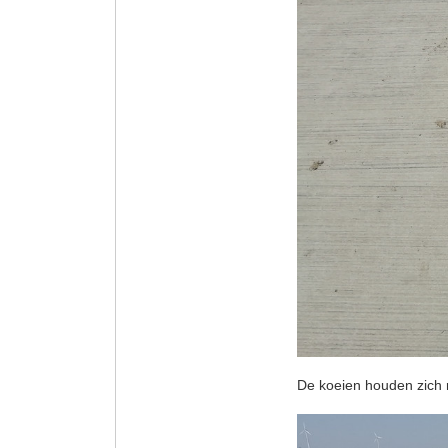
De koeien houden zich r