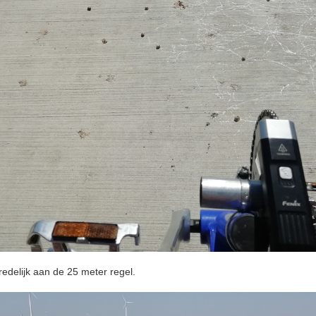
edelijk aan de 25 meter regel.