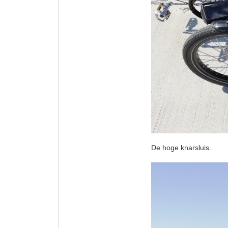
De hoge knarsluis.