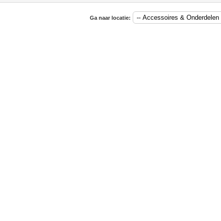
Ga naar locatie: