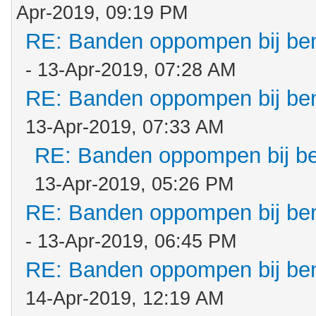
Apr-2019, 09:19 PM
RE: Banden oppompen bij b
- 13-Apr-2019, 07:28 AM
RE: Banden oppompen bij b
13-Apr-2019, 07:33 AM
RE: Banden oppompen bij b
13-Apr-2019, 05:26 PM
RE: Banden oppompen bij b
- 13-Apr-2019, 06:45 PM
RE: Banden oppompen bij b
14-Apr-2019, 12:19 AM