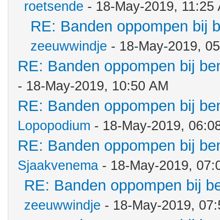
roetsende
- 18-May-2019, 11:25
RE: Banden oppompen bij 
zeeuwwindje
- 18-May-2019, 0
RE: Banden oppompen bij b
- 18-May-2019, 10:50 AM
RE: Banden oppompen bij b
Lopopodium
- 18-May-2019, 06:0
RE: Banden oppompen bij b
Sjaakvenema
- 18-May-2019, 07:
RE: Banden oppompen bij b
zeeuwwindje
- 18-May-2019, 07