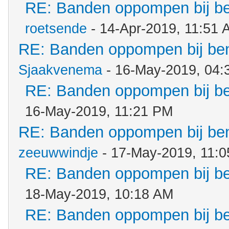
RE: Banden oppompen bij b
roetsende
- 14-Apr-2019, 11:51 
RE: Banden oppompen bij b
Sjaakvenema
- 16-May-2019, 04:
RE: Banden oppompen bij b
16-May-2019, 11:21 PM
RE: Banden oppompen bij b
zeeuwwindje
- 17-May-2019, 11:
RE: Banden oppompen bij b
18-May-2019, 10:18 AM
RE: Banden oppompen bij b