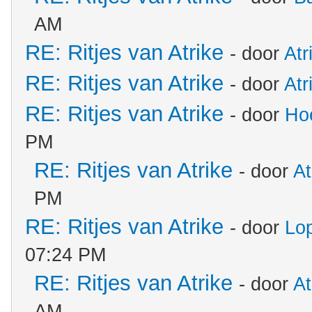
AM
RE: Ritjes van Atrike
- door
Atr
RE: Ritjes van Atrike
- door
Atr
RE: Ritjes van Atrike
- door
Ho
PM
RE: Ritjes van Atrike
- door
At
PM
RE: Ritjes van Atrike
- door
Lo
07:24 PM
RE: Ritjes van Atrike
- door
At
AM