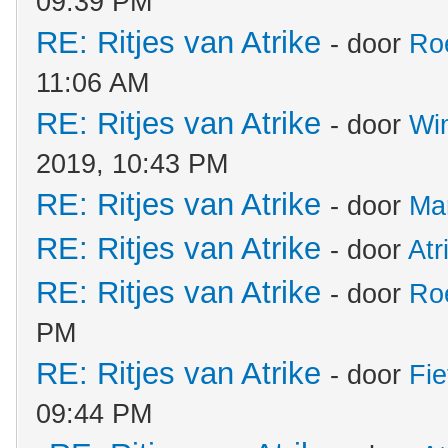
09:39 PM
RE: Ritjes van Atrike
- door
Ro
11:06 AM
RE: Ritjes van Atrike
- door
Wi
2019, 10:43 PM
RE: Ritjes van Atrike
- door
Ma
RE: Ritjes van Atrike
- door
Atr
RE: Ritjes van Atrike
- door
Ro
PM
RE: Ritjes van Atrike
- door
Fie
09:44 PM