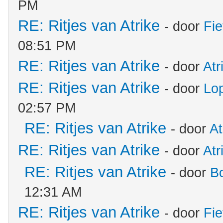
PM
RE: Ritjes van Atrike
- door
Fie
08:51 PM
RE: Ritjes van Atrike
- door
Atr
RE: Ritjes van Atrike
- door
Lo
02:57 PM
RE: Ritjes van Atrike
- door
At
RE: Ritjes van Atrike
- door
Atr
RE: Ritjes van Atrike
- door
B
12:31 AM
RE: Ritjes van Atrike
- door
Fie