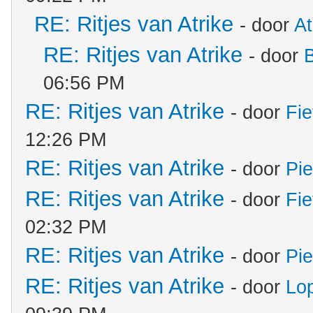
RE: Ritjes van Atrike
- door
At
RE: Ritjes van Atrike
- door
06:56 PM
RE: Ritjes van Atrike
- door
Fie
12:26 PM
RE: Ritjes van Atrike
- door
Pie
RE: Ritjes van Atrike
- door
Fie
02:32 PM
RE: Ritjes van Atrike
- door
Pie
RE: Ritjes van Atrike
- door
Lo