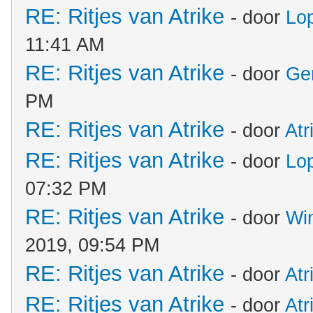
RE: Ritjes van Atrike
- door
Lo
11:41 AM
RE: Ritjes van Atrike
- door
Ge
PM
RE: Ritjes van Atrike
- door
Atr
RE: Ritjes van Atrike
- door
Lo
07:32 PM
RE: Ritjes van Atrike
- door
Wi
2019, 09:54 PM
RE: Ritjes van Atrike
- door
Atr
RE: Ritjes van Atrike
- door
Atr