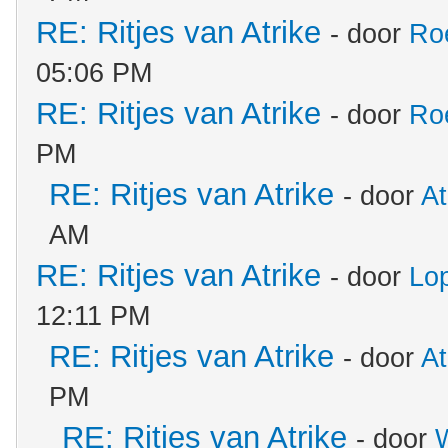
RE: Ritjes van Atrike
- door
Ro
05:06 PM
RE: Ritjes van Atrike
- door
Ro
PM
RE: Ritjes van Atrike
- door
At
AM
RE: Ritjes van Atrike
- door
Lo
12:11 PM
RE: Ritjes van Atrike
- door
At
PM
RE: Ritjes van Atrike
- door