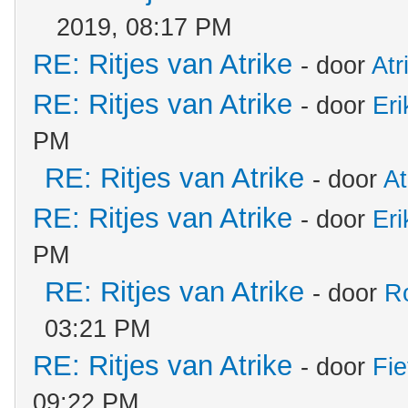
2019, 08:17 PM
RE: Ritjes van Atrike
- door
Atr
RE: Ritjes van Atrike
- door
Er
PM
RE: Ritjes van Atrike
- door
At
RE: Ritjes van Atrike
- door
Er
PM
RE: Ritjes van Atrike
- door
R
03:21 PM
RE: Ritjes van Atrike
- door
Fie
09:22 PM