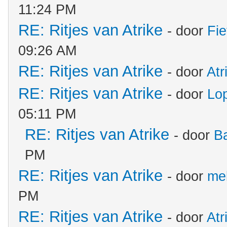
11:24 PM
RE: Ritjes van Atrike
- door
Fie
09:26 AM
RE: Ritjes van Atrike
- door
Atr
RE: Ritjes van Atrike
- door
Lo
05:11 PM
RE: Ritjes van Atrike
- door
B
PM
RE: Ritjes van Atrike
- door
mel
PM
RE: Ritjes van Atrike
- door
Atr