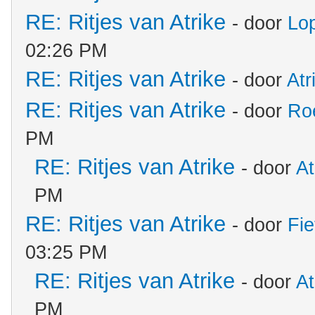
RE: Ritjes van Atrike
- door
Lo
02:26 PM
RE: Ritjes van Atrike
- door
Atr
RE: Ritjes van Atrike
- door
Ro
PM
RE: Ritjes van Atrike
- door
At
PM
RE: Ritjes van Atrike
- door
Fie
03:25 PM
RE: Ritjes van Atrike
- door
At
PM