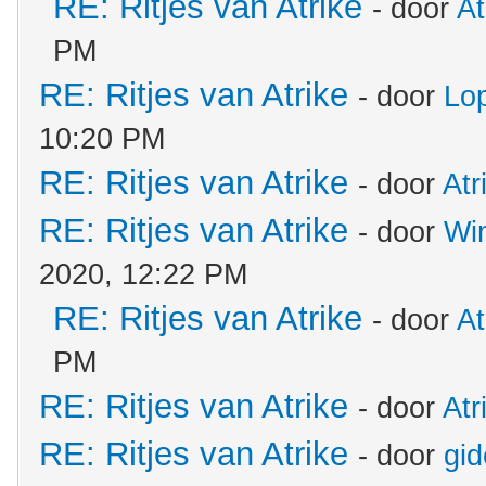
RE: Ritjes van Atrike
- door
At
PM
RE: Ritjes van Atrike
- door
Lo
10:20 PM
RE: Ritjes van Atrike
- door
Atr
RE: Ritjes van Atrike
- door
Wi
2020, 12:22 PM
RE: Ritjes van Atrike
- door
At
PM
RE: Ritjes van Atrike
- door
Atr
RE: Ritjes van Atrike
- door
gi