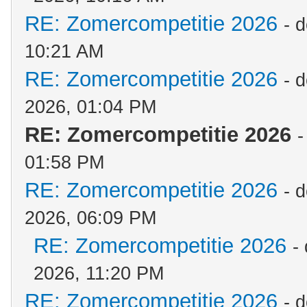
RE: Zomercompetitie 2026
- 
10:21 AM
RE: Zomercompetitie 2026
- 
2026, 01:04 PM
RE: Zomercompetitie 2026
-
01:58 PM
RE: Zomercompetitie 2026
- 
2026, 06:09 PM
RE: Zomercompetitie 2026
-
2026, 11:20 PM
RE: Zomercompetitie 2026
- 