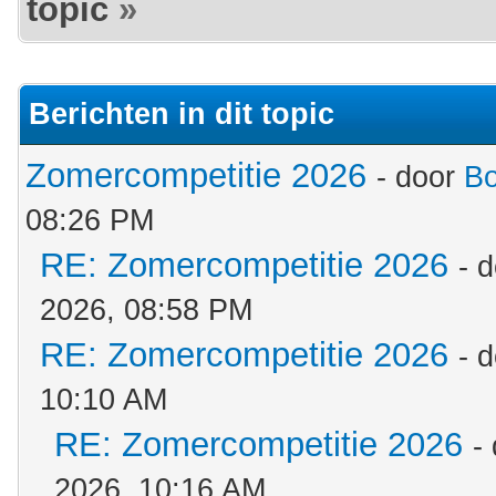
topic
»
Berichten in dit topic
Zomercompetitie 2026
- door
B
08:26 PM
RE: Zomercompetitie 2026
- 
2026, 08:58 PM
RE: Zomercompetitie 2026
- 
10:10 AM
RE: Zomercompetitie 2026
-
2026, 10:16 AM