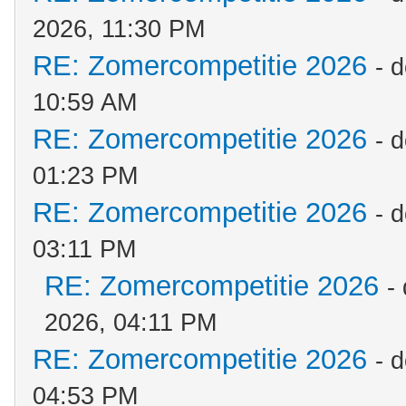
2026, 11:30 PM
RE: Zomercompetitie 2026
- 
10:59 AM
RE: Zomercompetitie 2026
- 
01:23 PM
RE: Zomercompetitie 2026
- 
03:11 PM
RE: Zomercompetitie 2026
-
2026, 04:11 PM
RE: Zomercompetitie 2026
- 
04:53 PM