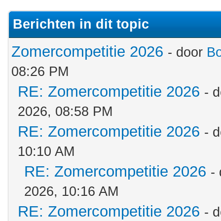
Berichten in dit topic
Zomercompetitie 2026
- door
B
08:26 PM
RE: Zomercompetitie 2026
- 
2026, 08:58 PM
RE: Zomercompetitie 2026
- 
10:10 AM
RE: Zomercompetitie 2026
-
2026, 10:16 AM
RE: Zomercompetitie 2026
- 