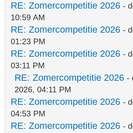
RE: Zomercompetitie 2026
- 
10:59 AM
RE: Zomercompetitie 2026
- 
01:23 PM
RE: Zomercompetitie 2026
- 
03:11 PM
RE: Zomercompetitie 2026
-
2026, 04:11 PM
RE: Zomercompetitie 2026
- 
04:53 PM
RE: Zomercompetitie 2026
- 