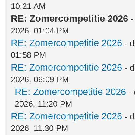
10:21 AM
RE: Zomercompetitie 2026
-
2026, 01:04 PM
RE: Zomercompetitie 2026
- 
01:58 PM
RE: Zomercompetitie 2026
- 
2026, 06:09 PM
RE: Zomercompetitie 2026
-
2026, 11:20 PM
RE: Zomercompetitie 2026
- 
2026, 11:30 PM