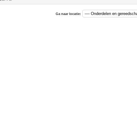
Ga naar locatie: