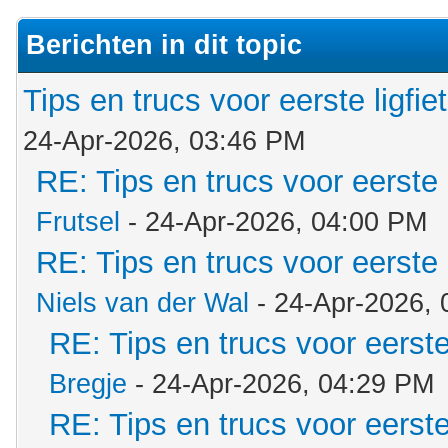
Berichten in dit topic
Tips en trucs voor eerste ligfi
24-Apr-2026, 03:46 PM
RE: Tips en trucs voor eerste 
Frutsel
- 24-Apr-2026, 04:00 PM
RE: Tips en trucs voor eerste 
Niels van der Wal
- 24-Apr-2026,
RE: Tips en trucs voor eerste
Bregje
- 24-Apr-2026, 04:29 PM
RE: Tips en trucs voor eerste