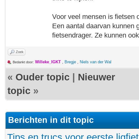
Voor veel mensen is fietsen op
Een aantal daarvan kunnen 
fietsendrager. Ze kunnen ook 
Zoek
Willeke_IGKT
,
Bregje
,
Niels van der Wal
Bedankt door:
«
Ouder topic
|
Nieuwer
topic
»
Berichten in dit topic
Tips en trucs voor eerste ligfi