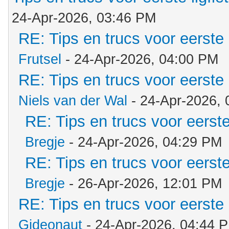
24-Apr-2026, 03:46 PM
RE: Tips en trucs voor eerste 
Frutsel
- 24-Apr-2026, 04:00 PM
RE: Tips en trucs voor eerste 
Niels van der Wal
- 24-Apr-2026,
RE: Tips en trucs voor eerste
Bregje
- 24-Apr-2026, 04:29 PM
RE: Tips en trucs voor eerste
Bregje
- 26-Apr-2026, 12:01 PM
RE: Tips en trucs voor eerste 
Gideonaut
- 24-Apr-2026, 04:44 