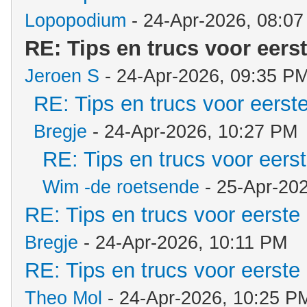
Lopopodium
- 24-Apr-2026, 08:0
RE: Tips en trucs voor eerst
Jeroen S
- 24-Apr-2026, 09:35 P
RE: Tips en trucs voor eerste
Bregje
- 24-Apr-2026, 10:27 PM
RE: Tips en trucs voor eerst
Wim -de roetsende
- 25-Apr-20
RE: Tips en trucs voor eerste 
Bregje
- 24-Apr-2026, 10:11 PM
RE: Tips en trucs voor eerste 
Theo Mol
- 24-Apr-2026, 10:25 P