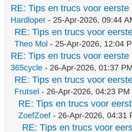
RE: Tips en trucs voor eerste 
Hardloper
- 25-Apr-2026, 09:44 A
RE: Tips en trucs voor eerste
Theo Mol
- 25-Apr-2026, 12:04 
RE: Tips en trucs voor eerste 
365cycle
- 26-Apr-2026, 01:37 P
RE: Tips en trucs voor eerste
Frutsel
- 26-Apr-2026, 04:23 PM
RE: Tips en trucs voor eerst
ZoefZoef
- 26-Apr-2026, 04:31
RE: Tips en trucs voor eers