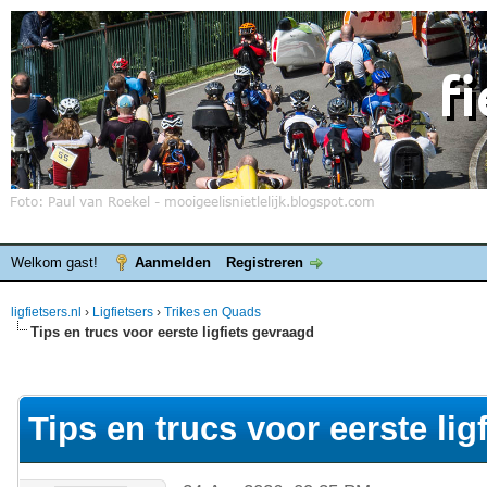
Welkom gast!
Aanmelden
Registreren
ligfietsers.nl
›
Ligfietsers
›
Trikes en Quads
Tips en trucs voor eerste ligfiets gevraagd
elde waardering is 0
Tips en trucs voor eerste lig