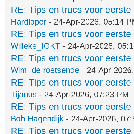
RE: Tips en trucs voor eerste 
Hardloper
- 24-Apr-2026, 05:14 
RE: Tips en trucs voor eerste 
Willeke_IGKT
- 24-Apr-2026, 05:
RE: Tips en trucs voor eerste 
Wim -de roetsende
- 24-Apr-2026
RE: Tips en trucs voor eerste 
Tijanus
- 24-Apr-2026, 07:23 PM
RE: Tips en trucs voor eerste 
Bob Hagendijk
- 24-Apr-2026, 07
RE: Tips en trucs voor eerste 