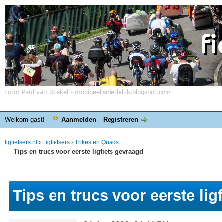
Welkom gast!
Aanmelden
Registreren
ligfietsers.nl
›
Ligfietsers
›
Trikes en Quads
Tips en trucs voor eerste ligfiets gevraagd
elde waardering is 0
Tips en trucs voor eerste lig