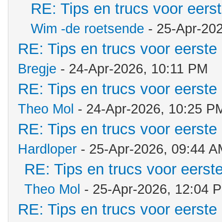
RE: Tips en trucs voor eerst
Wim -de roetsende
- 25-Apr-20
RE: Tips en trucs voor eerste 
Bregje
- 24-Apr-2026, 10:11 PM
RE: Tips en trucs voor eerste 
Theo Mol
- 24-Apr-2026, 10:25 P
RE: Tips en trucs voor eerste 
Hardloper
- 25-Apr-2026, 09:44 A
RE: Tips en trucs voor eerste
Theo Mol
- 25-Apr-2026, 12:04 
RE: Tips en trucs voor eerste 