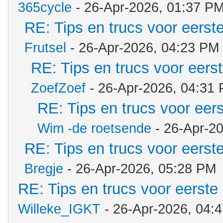
365cycle
- 26-Apr-2026, 01:37 P
RE: Tips en trucs voor eerste
Frutsel
- 26-Apr-2026, 04:23 PM
RE: Tips en trucs voor eerst
ZoefZoef
- 26-Apr-2026, 04:31
RE: Tips en trucs voor eers
Wim -de roetsende
- 26-Apr-2
RE: Tips en trucs voor eerste
Bregje
- 26-Apr-2026, 05:28 PM
RE: Tips en trucs voor eerste 
Willeke_IGKT
- 26-Apr-2026, 04: