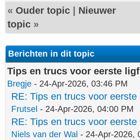
«
Ouder topic
|
Nieuwer
topic
»
Berichten in dit topic
Tips en trucs voor eerste lig
Bregje
- 24-Apr-2026, 03:46 PM
RE: Tips en trucs voor eerste 
Frutsel
- 24-Apr-2026, 04:00 PM
RE: Tips en trucs voor eerste 
Niels van der Wal
- 24-Apr-2026,