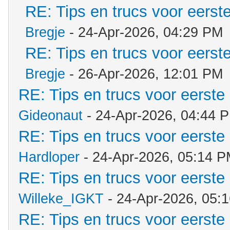
RE: Tips en trucs voor eerste
Bregje
- 24-Apr-2026, 04:29 PM
RE: Tips en trucs voor eerste
Bregje
- 26-Apr-2026, 12:01 PM
RE: Tips en trucs voor eerste 
Gideonaut
- 24-Apr-2026, 04:44 
RE: Tips en trucs voor eerste 
Hardloper
- 24-Apr-2026, 05:14 
RE: Tips en trucs voor eerste 
Willeke_IGKT
- 24-Apr-2026, 05:
RE: Tips en trucs voor eerste 