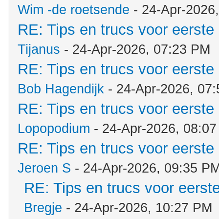
Wim -de roetsende
- 24-Apr-2026
RE: Tips en trucs voor eerste 
Tijanus
- 24-Apr-2026, 07:23 PM
RE: Tips en trucs voor eerste 
Bob Hagendijk
- 24-Apr-2026, 07
RE: Tips en trucs voor eerste 
Lopopodium
- 24-Apr-2026, 08:0
RE: Tips en trucs voor eerste 
Jeroen S
- 24-Apr-2026, 09:35 P
RE: Tips en trucs voor eerste
Bregje
- 24-Apr-2026, 10:27 PM