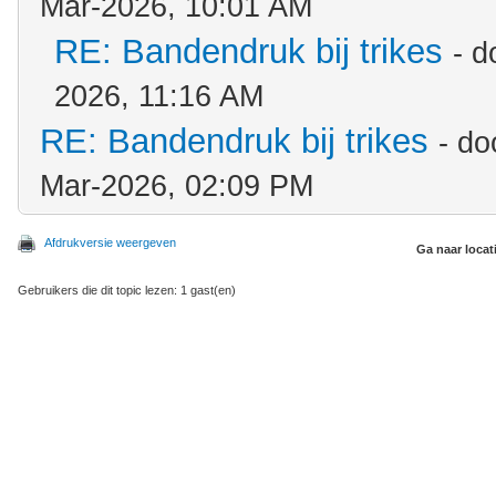
Mar-2026, 10:01 AM
RE: Bandendruk bij trikes
- 
2026, 11:16 AM
RE: Bandendruk bij trikes
- d
Mar-2026, 02:09 PM
Afdrukversie weergeven
Ga naar locat
Gebruikers die dit topic lezen: 1 gast(en)