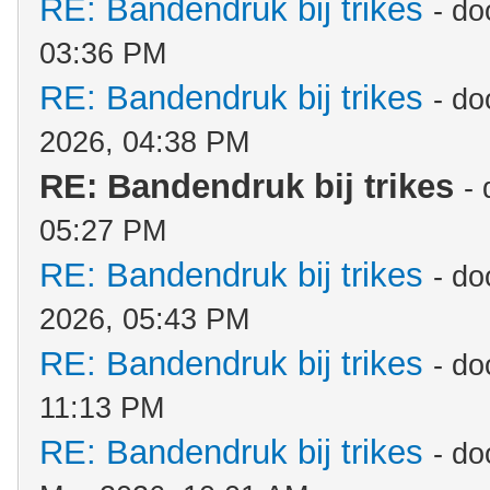
RE: Bandendruk bij trikes
- d
03:36 PM
RE: Bandendruk bij trikes
- d
2026, 04:38 PM
RE: Bandendruk bij trikes
-
05:27 PM
RE: Bandendruk bij trikes
- d
2026, 05:43 PM
RE: Bandendruk bij trikes
- d
11:13 PM
RE: Bandendruk bij trikes
- d