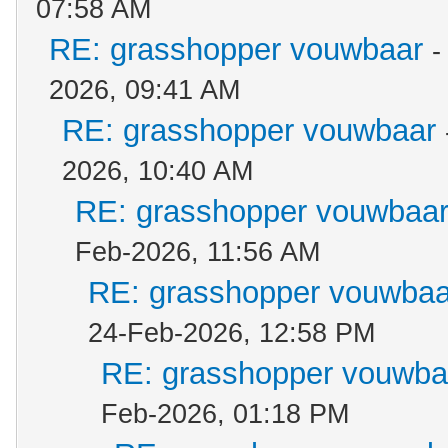
07:58 AM
RE: grasshopper vouwbaar
-
2026, 09:41 AM
RE: grasshopper vouwbaar
2026, 10:40 AM
RE: grasshopper vouwbaa
Feb-2026, 11:56 AM
RE: grasshopper vouwbaa
24-Feb-2026, 12:58 PM
RE: grasshopper vouwba
Feb-2026, 01:18 PM