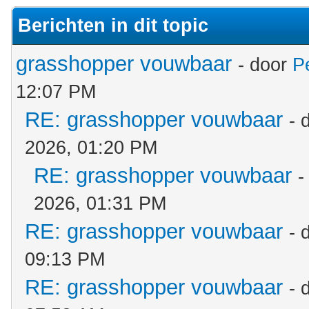
Berichten in dit topic
grasshopper vouwbaar
- door
P
12:07 PM
RE: grasshopper vouwbaar
- 
2026, 01:20 PM
RE: grasshopper vouwbaar
-
2026, 01:31 PM
RE: grasshopper vouwbaar
- 
09:13 PM
RE: grasshopper vouwbaar
- 