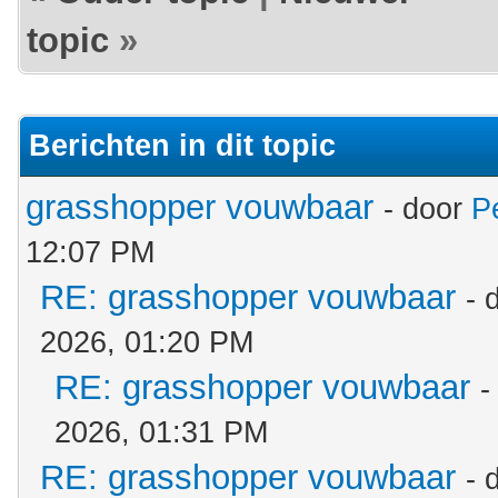
topic
»
Berichten in dit topic
grasshopper vouwbaar
- door
P
12:07 PM
RE: grasshopper vouwbaar
- 
2026, 01:20 PM
RE: grasshopper vouwbaar
-
2026, 01:31 PM
RE: grasshopper vouwbaar
- 