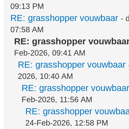
09:13 PM
RE: grasshopper vouwbaar
- 
07:58 AM
RE: grasshopper vouwbaa
Feb-2026, 09:41 AM
RE: grasshopper vouwbaar
2026, 10:40 AM
RE: grasshopper vouwbaa
Feb-2026, 11:56 AM
RE: grasshopper vouwbaa
24-Feb-2026, 12:58 PM