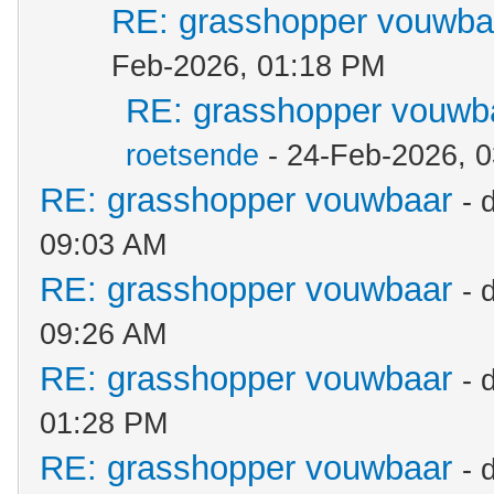
RE: grasshopper vouwba
Feb-2026, 01:18 PM
RE: grasshopper vouwb
roetsende
- 24-Feb-2026, 
RE: grasshopper vouwbaar
- 
09:03 AM
RE: grasshopper vouwbaar
- 
09:26 AM
RE: grasshopper vouwbaar
- 
01:28 PM
RE: grasshopper vouwbaar
- 