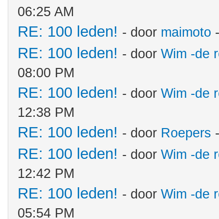
06:25 AM
RE: 100 leden!
- door
maimoto
-
RE: 100 leden!
- door
Wim -de 
08:00 PM
RE: 100 leden!
- door
Wim -de 
12:38 PM
RE: 100 leden!
- door
Roepers
-
RE: 100 leden!
- door
Wim -de 
12:42 PM
RE: 100 leden!
- door
Wim -de 
05:54 PM