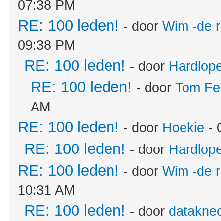
07:38 PM
RE: 100 leden!
- door
Wim -de 
09:38 PM
RE: 100 leden!
- door
Hardlope
RE: 100 leden!
- door
Tom Fe
AM
RE: 100 leden!
- door
Hoekie
- 
RE: 100 leden!
- door
Hardlope
RE: 100 leden!
- door
Wim -de 
10:31 AM
RE: 100 leden!
- door
datakne