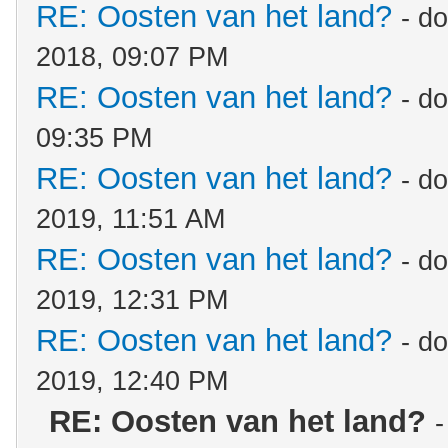
RE: Oosten van het land?
- d
2018, 09:07 PM
RE: Oosten van het land?
- d
09:35 PM
RE: Oosten van het land?
- d
2019, 11:51 AM
RE: Oosten van het land?
- d
2019, 12:31 PM
RE: Oosten van het land?
- d
2019, 12:40 PM
RE: Oosten van het land?