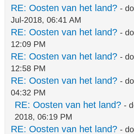
RE: Oosten van het land?
- d
Jul-2018, 06:41 AM
RE: Oosten van het land?
- d
12:09 PM
RE: Oosten van het land?
- d
12:58 PM
RE: Oosten van het land?
- d
04:32 PM
RE: Oosten van het land?
- 
2018, 06:19 PM
RE: Oosten van het land?
- d