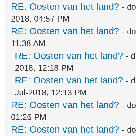
RE: Oosten van het land?
- d
2018, 04:57 PM
RE: Oosten van het land?
- d
11:38 AM
RE: Oosten van het land?
- 
2018, 12:18 PM
RE: Oosten van het land?
- 
Jul-2018, 12:13 PM
RE: Oosten van het land?
- d
01:26 PM
RE: Oosten van het land?
- d