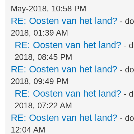
May-2018, 10:58 PM
RE: Oosten van het land?
- d
2018, 01:39 AM
RE: Oosten van het land?
- 
2018, 08:45 PM
RE: Oosten van het land?
- d
2018, 09:49 PM
RE: Oosten van het land?
- 
2018, 07:22 AM
RE: Oosten van het land?
- d
12:04 AM