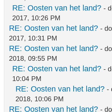
RE: Oosten van het land?
- 
2017, 10:26 PM
RE: Oosten van het land?
- d
2017, 10:31 PM
RE: Oosten van het land?
- d
2018, 09:55 PM
RE: Oosten van het land?
- 
10:04 PM
RE: Oosten van het land?
-
2018, 10:06 PM
RE: Oosten van het land?
- d