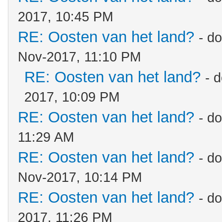
2017, 10:45 PM
RE: Oosten van het land?
- d
Nov-2017, 11:10 PM
RE: Oosten van het land?
- 
2017, 10:09 PM
RE: Oosten van het land?
- d
11:29 AM
RE: Oosten van het land?
- d
Nov-2017, 10:14 PM
RE: Oosten van het land?
- d
2017, 11:26 PM