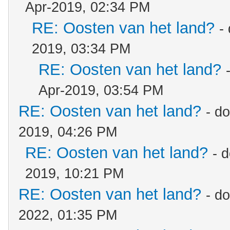
Apr-2019, 02:34 PM
RE: Oosten van het land?
-
2019, 03:34 PM
RE: Oosten van het land?
Apr-2019, 03:54 PM
RE: Oosten van het land?
- d
2019, 04:26 PM
RE: Oosten van het land?
- 
2019, 10:21 PM
RE: Oosten van het land?
- d
2022, 01:35 PM