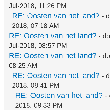
Jul-2018, 11:26 PM
RE: Oosten van het land?
- 
2018, 07:18 AM
RE: Oosten van het land?
- d
Jul-2018, 08:57 PM
RE: Oosten van het land?
- d
08:25 AM
RE: Oosten van het land?
- 
2018, 08:41 PM
RE: Oosten van het land?
-
2018, 09:33 PM