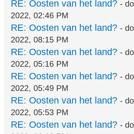
RE: Oosten van het land?
- d
2022, 02:46 PM
RE: Oosten van het land?
- d
2022, 08:15 PM
RE: Oosten van het land?
- d
2022, 05:16 PM
RE: Oosten van het land?
- d
2022, 05:49 PM
RE: Oosten van het land?
- d
2022, 05:53 PM
RE: Oosten van het land?
- d