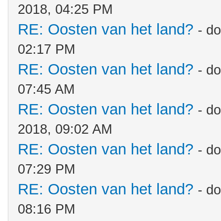
2018, 04:25 PM
RE: Oosten van het land?
- d
02:17 PM
RE: Oosten van het land?
- d
07:45 AM
RE: Oosten van het land?
- d
2018, 09:02 AM
RE: Oosten van het land?
- d
07:29 PM
RE: Oosten van het land?
- d
08:16 PM