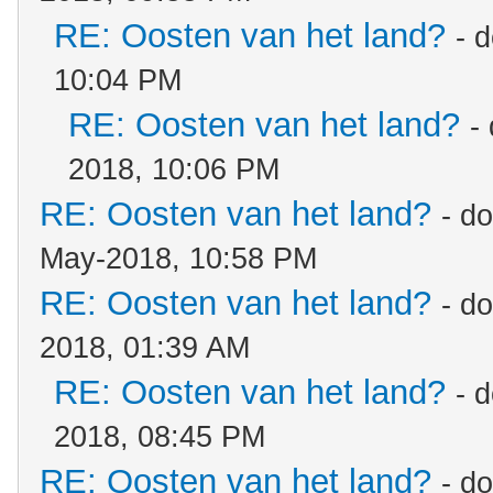
RE: Oosten van het land?
- 
10:04 PM
RE: Oosten van het land?
-
2018, 10:06 PM
RE: Oosten van het land?
- d
May-2018, 10:58 PM
RE: Oosten van het land?
- d
2018, 01:39 AM
RE: Oosten van het land?
- 
2018, 08:45 PM
RE: Oosten van het land?
- d