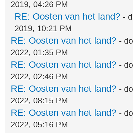
2019, 04:26 PM
RE: Oosten van het land?
- 
2019, 10:21 PM
RE: Oosten van het land?
- d
2022, 01:35 PM
RE: Oosten van het land?
- d
2022, 02:46 PM
RE: Oosten van het land?
- d
2022, 08:15 PM
RE: Oosten van het land?
- d
2022, 05:16 PM