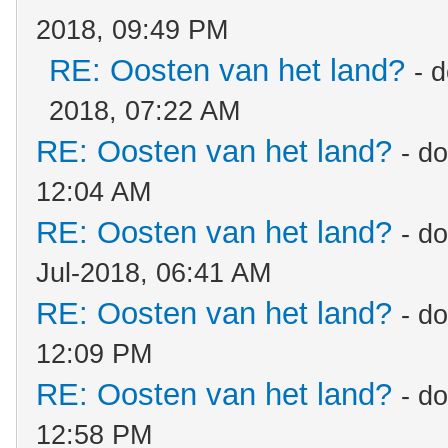
2018, 09:49 PM
RE: Oosten van het land?
- 
2018, 07:22 AM
RE: Oosten van het land?
- d
12:04 AM
RE: Oosten van het land?
- d
Jul-2018, 06:41 AM
RE: Oosten van het land?
- d
12:09 PM
RE: Oosten van het land?
- d
12:58 PM