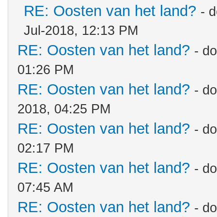
RE: Oosten van het land?
- 
Jul-2018, 12:13 PM
RE: Oosten van het land?
- d
01:26 PM
RE: Oosten van het land?
- d
2018, 04:25 PM
RE: Oosten van het land?
- d
02:17 PM
RE: Oosten van het land?
- d
07:45 AM
RE: Oosten van het land?
- d