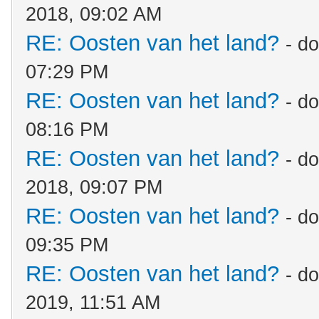
2018, 09:02 AM
RE: Oosten van het land?
- d
07:29 PM
RE: Oosten van het land?
- d
08:16 PM
RE: Oosten van het land?
- d
2018, 09:07 PM
RE: Oosten van het land?
- d
09:35 PM
RE: Oosten van het land?
- d
2019, 11:51 AM