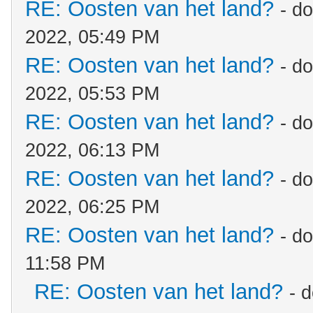
RE: Oosten van het land?
- d
2022, 05:49 PM
RE: Oosten van het land?
- d
2022, 05:53 PM
RE: Oosten van het land?
- d
2022, 06:13 PM
RE: Oosten van het land?
- d
2022, 06:25 PM
RE: Oosten van het land?
- d
11:58 PM
RE: Oosten van het land?
- 