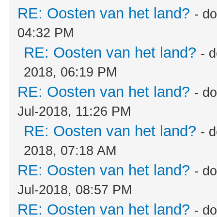
RE: Oosten van het land?
- d
04:32 PM
RE: Oosten van het land?
- 
2018, 06:19 PM
RE: Oosten van het land?
- d
Jul-2018, 11:26 PM
RE: Oosten van het land?
- 
2018, 07:18 AM
RE: Oosten van het land?
- d
Jul-2018, 08:57 PM
RE: Oosten van het land?
- d