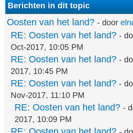
Berichten in dit topic
Oosten van het land?
- door
eln
RE: Oosten van het land?
- d
Oct-2017, 10:05 PM
RE: Oosten van het land?
- d
2017, 10:45 PM
RE: Oosten van het land?
- d
Nov-2017, 11:10 PM
RE: Oosten van het land?
- 
2017, 10:09 PM
RE: Oosten van het land?
- d