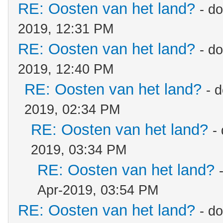
RE: Oosten van het land?
- d
2019, 12:31 PM
RE: Oosten van het land?
- d
2019, 12:40 PM
RE: Oosten van het land?
- 
2019, 02:34 PM
RE: Oosten van het land?
-
2019, 03:34 PM
RE: Oosten van het land?
Apr-2019, 03:54 PM
RE: Oosten van het land?
- d