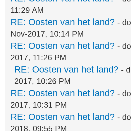
11:29 AM
RE: Oosten van het land?
- d
Nov-2017, 10:14 PM
RE: Oosten van het land?
- d
2017, 11:26 PM
RE: Oosten van het land?
- 
2017, 10:26 PM
RE: Oosten van het land?
- d
2017, 10:31 PM
RE: Oosten van het land?
- d
2018, 09:55 PM