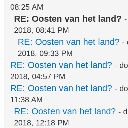
08:25 AM
RE: Oosten van het land?
2018, 08:41 PM
RE: Oosten van het land?
-
2018, 09:33 PM
RE: Oosten van het land?
- d
2018, 04:57 PM
RE: Oosten van het land?
- d
11:38 AM
RE: Oosten van het land?
- 
2018, 12:18 PM