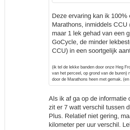
Deze ervaring kan ik 100% 
Marathons, inmiddels CCU 
maar 1 lek gehad van een g
GoCycle, de minder lekbest
CCU) in een soortgelijk aan
(ik tel de lekke banden door onze Heg Fr
van het perceel, op grond van de buren) 
door de Marathons heen met gemak. (en
Als ik af ga op de informatie 
zit er 7 watt verschil tuss
Plus. Relatief niet gering, ma
kilometer per uur verschil. 