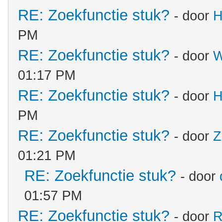
RE: Zoekfunctie stuk?
- door
H
PM
RE: Zoekfunctie stuk?
- door
W
01:17 PM
RE: Zoekfunctie stuk?
- door
H
PM
RE: Zoekfunctie stuk?
- door
Z
01:21 PM
RE: Zoekfunctie stuk?
- door
01:57 PM
RE: Zoekfunctie stuk?
- door
R