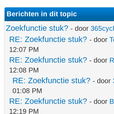
Berichten in dit topic
Zoekfunctie stuk?
- door
365cyc
RE: Zoekfunctie stuk?
- door
T
12:07 PM
RE: Zoekfunctie stuk?
- door
R
12:08 PM
RE: Zoekfunctie stuk?
- door
01:08 PM
RE: Zoekfunctie stuk?
- door
B
12:19 PM