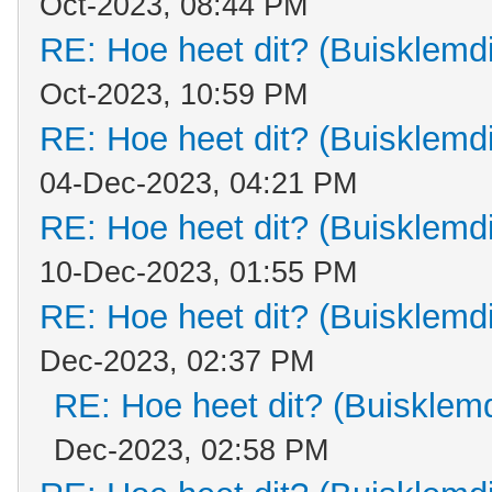
Oct-2023, 08:44 PM
RE: Hoe heet dit? (Buisklemd
Oct-2023, 10:59 PM
RE: Hoe heet dit? (Buisklemd
04-Dec-2023, 04:21 PM
RE: Hoe heet dit? (Buisklemd
10-Dec-2023, 01:55 PM
RE: Hoe heet dit? (Buisklemd
Dec-2023, 02:37 PM
RE: Hoe heet dit? (Buisklem
Dec-2023, 02:58 PM