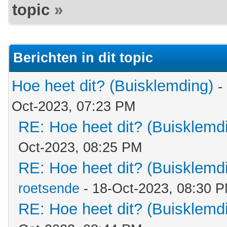
topic
»
Berichten in dit topic
Hoe heet dit? (Buisklemding)
-
Oct-2023, 07:23 PM
RE: Hoe heet dit? (Buisklemd
Oct-2023, 08:25 PM
RE: Hoe heet dit? (Buisklemd
roetsende
- 18-Oct-2023, 08:30 
RE: Hoe heet dit? (Buisklemd