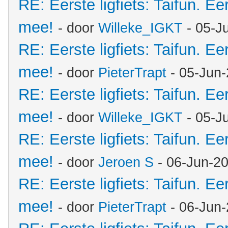
RE: Eerste ligfiets: Taifun. Ee
mee!
- door
Willeke_IGKT
- 05-J
RE: Eerste ligfiets: Taifun. Ee
mee!
- door
PieterTrapt
- 05-Jun-
RE: Eerste ligfiets: Taifun. Ee
mee!
- door
Willeke_IGKT
- 05-J
RE: Eerste ligfiets: Taifun. Ee
mee!
- door
Jeroen S
- 06-Jun-2
RE: Eerste ligfiets: Taifun. Ee
mee!
- door
PieterTrapt
- 06-Jun-