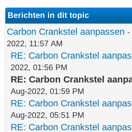
Berichten in dit topic
Carbon Crankstel aanpassen
-
2022, 11:57 AM
RE: Carbon Crankstel aanpa
2022, 01:56 PM
RE: Carbon Crankstel aanp
Aug-2022, 01:59 PM
RE: Carbon Crankstel aanpa
Aug-2022, 05:51 PM
RE: Carbon Crankstel aanpa