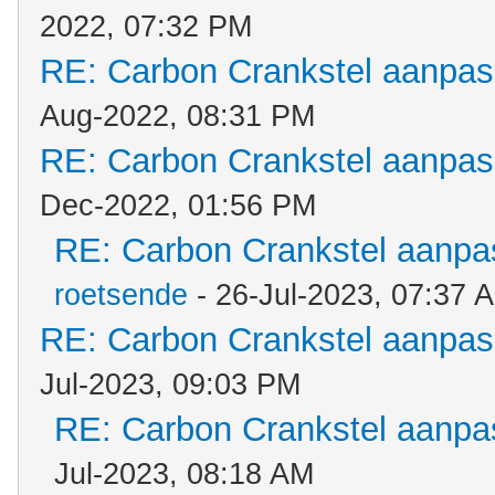
2022, 07:32 PM
RE: Carbon Crankstel aanpa
Aug-2022, 08:31 PM
RE: Carbon Crankstel aanpa
Dec-2022, 01:56 PM
RE: Carbon Crankstel aanp
roetsende
- 26-Jul-2023, 07:37 
RE: Carbon Crankstel aanpa
Jul-2023, 09:03 PM
RE: Carbon Crankstel aanp
Jul-2023, 08:18 AM