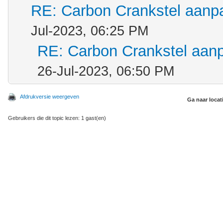
RE: Carbon Crankstel aanp
Jul-2023, 06:25 PM
RE: Carbon Crankstel aan
26-Jul-2023, 06:50 PM
Afdrukversie weergeven
Ga naar locat
Gebruikers die dit topic lezen: 1 gast(en)