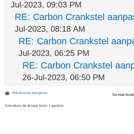
Jul-2023, 09:03 PM
RE: Carbon Crankstel aanp
Jul-2023, 08:18 AM
RE: Carbon Crankstel aanp
Jul-2023, 06:25 PM
RE: Carbon Crankstel aan
26-Jul-2023, 06:50 PM
Afdrukversie weergeven
Ga naar locat
Gebruikers die dit topic lezen: 1 gast(en)