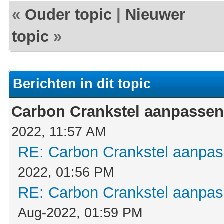
«
Ouder topic
|
Nieuwer
topic
»
Berichten in dit topic
Carbon Crankstel aanpassen
2022, 11:57 AM
RE: Carbon Crankstel aanpa
2022, 01:56 PM
RE: Carbon Crankstel aanpa
Aug-2022, 01:59 PM