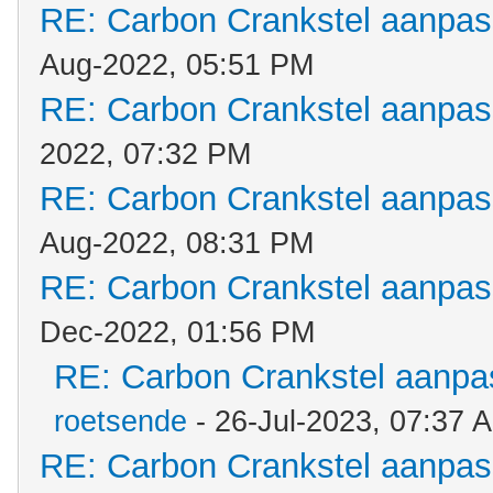
RE: Carbon Crankstel aanpa
Aug-2022, 05:51 PM
RE: Carbon Crankstel aanpa
2022, 07:32 PM
RE: Carbon Crankstel aanpa
Aug-2022, 08:31 PM
RE: Carbon Crankstel aanpa
Dec-2022, 01:56 PM
RE: Carbon Crankstel aanp
roetsende
- 26-Jul-2023, 07:37 
RE: Carbon Crankstel aanpa