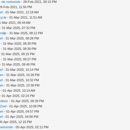
-de roetsende
- 28-Feb-2021, 09:10 PM
28-Feb-2021, 11:56 PM
ef
- 01-Mar-2021, 12:18 AM
cycle
- 01-Mar-2021, 11:51 AM
1-Mar-2021, 06:44 AM
- 31-Mar-2025, 07:32 PM
ndijk
- 31-Mar-2025, 08:12 PM
ef
- 31-Mar-2025, 08:28 PM
s
- 31-Mar-2025, 08:39 PM
r
- 31-Mar-2025, 08:39 PM
 31-Mar-2025, 09:15 PM
n
- 31-Mar-2025, 09:27 PM
- 31-Mar-2025, 09:49 PM
ef
- 31-Mar-2025, 10:14 PM
um
- 31-Mar-2025, 10:28 PM
ef
- 31-Mar-2025, 10:32 PM
um
- 31-Mar-2025, 10:38 PM
- 01-Apr-2025, 10:14 AM
- 01-Apr-2025, 02:24 PM
rikker
- 01-Apr-2025, 09:39 PM
fZoef
- 01-Apr-2025, 10:08 PM
um
- 01-Apr-2025, 04:57 PM
ef
- 01-Apr-2025, 04:58 PM
05-Apr-2025, 12:15 PM
roetsende
- 05-Apr-2025, 02:12 PM