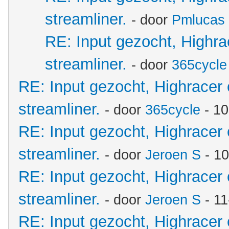
streamliner.
- door
Pmlucas
RE: Input gezocht, Highr
streamliner.
- door
365cycle
RE: Input gezocht, Highracer
streamliner.
- door
365cycle
- 10
RE: Input gezocht, Highracer
streamliner.
- door
Jeroen S
- 10
RE: Input gezocht, Highracer
streamliner.
- door
Jeroen S
- 11
RE: Input gezocht, Highracer