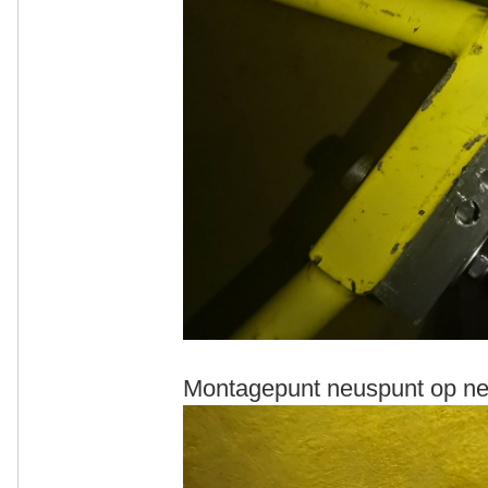
Montagepunt neuspunt op neu