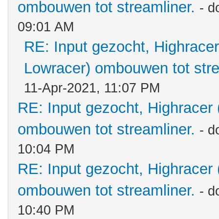
ombouwen tot streamliner.
- d
09:01 AM
RE: Input gezocht, Highracer
Lowracer) ombouwen tot stre
11-Apr-2021, 11:07 PM
RE: Input gezocht, Highracer
ombouwen tot streamliner.
- d
10:04 PM
RE: Input gezocht, Highracer
ombouwen tot streamliner.
- d
10:40 PM