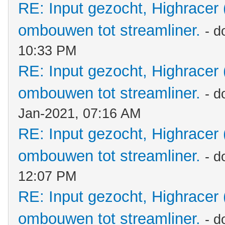
RE: Input gezocht, Highracer
ombouwen tot streamliner.
- d
10:33 PM
RE: Input gezocht, Highracer
ombouwen tot streamliner.
- d
Jan-2021, 07:16 AM
RE: Input gezocht, Highracer
ombouwen tot streamliner.
- d
12:07 PM
RE: Input gezocht, Highracer
ombouwen tot streamliner.
- d