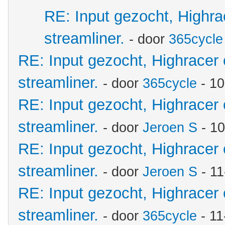
RE: Input gezocht, Highr
streamliner.
- door
365cycle
RE: Input gezocht, Highracer
streamliner.
- door
365cycle
- 10
RE: Input gezocht, Highracer
streamliner.
- door
Jeroen S
- 10
RE: Input gezocht, Highracer
streamliner.
- door
Jeroen S
- 11
RE: Input gezocht, Highracer
streamliner.
- door
365cycle
- 11