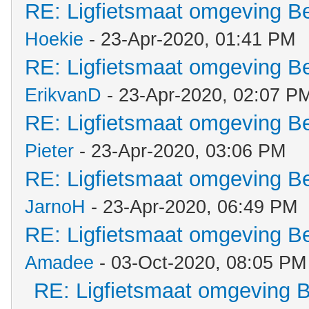
RE: Ligfietsmaat omgeving 
Hoekie
- 23-Apr-2020, 01:41 PM
RE: Ligfietsmaat omgeving 
ErikvanD
- 23-Apr-2020, 02:07 P
RE: Ligfietsmaat omgeving 
Pieter
- 23-Apr-2020, 03:06 PM
RE: Ligfietsmaat omgeving 
JarnoH
- 23-Apr-2020, 06:49 PM
RE: Ligfietsmaat omgeving 
Amadee
- 03-Oct-2020, 08:05 PM
RE: Ligfietsmaat omgeving 