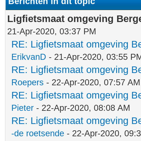
Berichten in dit topic
Ligfietsmaat omgeving Ber
21-Apr-2020, 03:37 PM
RE: Ligfietsmaat omgeving 
ErikvanD
- 21-Apr-2020, 03:55 P
RE: Ligfietsmaat omgeving 
Roepers
- 22-Apr-2020, 07:57 AM
RE: Ligfietsmaat omgeving 
Pieter
- 22-Apr-2020, 08:08 AM
RE: Ligfietsmaat omgeving 
-de roetsende
- 22-Apr-2020, 09: