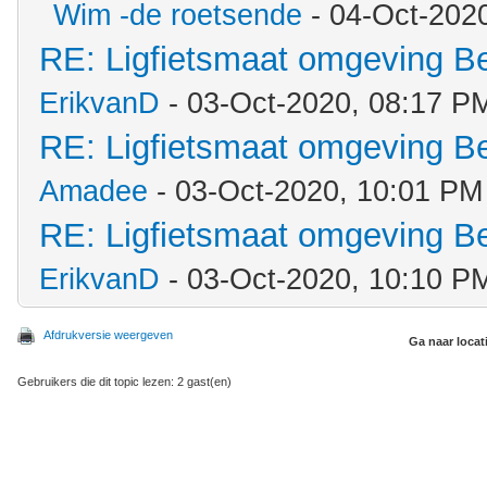
Wim -de roetsende
- 04-Oct-202
RE: Ligfietsmaat omgeving 
ErikvanD
- 03-Oct-2020, 08:17 P
RE: Ligfietsmaat omgeving 
Amadee
- 03-Oct-2020, 10:01 PM
RE: Ligfietsmaat omgeving 
ErikvanD
- 03-Oct-2020, 10:10 P
Afdrukversie weergeven
Ga naar locat
Gebruikers die dit topic lezen: 2 gast(en)