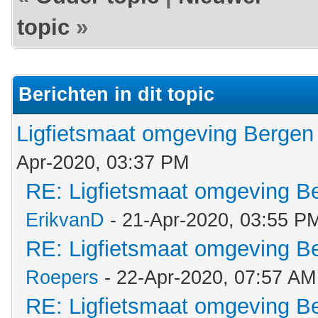
topic
»
Berichten in dit topic
Ligfietsmaat omgeving Berge
Apr-2020, 03:37 PM
RE: Ligfietsmaat omgeving 
ErikvanD
- 21-Apr-2020, 03:55 P
RE: Ligfietsmaat omgeving 
Roepers
- 22-Apr-2020, 07:57 AM
RE: Ligfietsmaat omgeving 