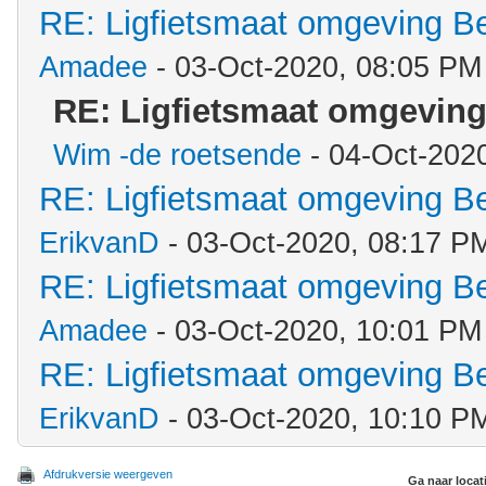
RE: Ligfietsmaat omgeving 
Amadee
- 03-Oct-2020, 08:05 PM
RE: Ligfietsmaat omgevin
Wim -de roetsende
- 04-Oct-202
RE: Ligfietsmaat omgeving 
ErikvanD
- 03-Oct-2020, 08:17 P
RE: Ligfietsmaat omgeving 
Amadee
- 03-Oct-2020, 10:01 PM
RE: Ligfietsmaat omgeving 
ErikvanD
- 03-Oct-2020, 10:10 P
Afdrukversie weergeven
Ga naar locat