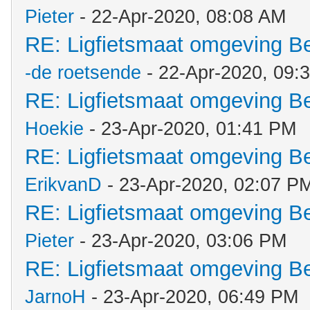
Pieter
- 22-Apr-2020, 08:08 AM
RE: Ligfietsmaat omgeving 
-de roetsende
- 22-Apr-2020, 09:
RE: Ligfietsmaat omgeving 
Hoekie
- 23-Apr-2020, 01:41 PM
RE: Ligfietsmaat omgeving 
ErikvanD
- 23-Apr-2020, 02:07 P
RE: Ligfietsmaat omgeving 
Pieter
- 23-Apr-2020, 03:06 PM
RE: Ligfietsmaat omgeving 
JarnoH
- 23-Apr-2020, 06:49 PM