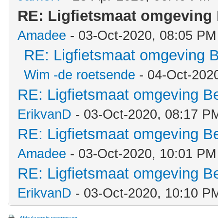
RE: Ligfietsmaat omgeving
Amadee
- 03-Oct-2020, 08:05 PM
RE: Ligfietsmaat omgeving 
Wim -de roetsende
- 04-Oct-202
RE: Ligfietsmaat omgeving 
ErikvanD
- 03-Oct-2020, 08:17 P
RE: Ligfietsmaat omgeving 
Amadee
- 03-Oct-2020, 10:01 PM
RE: Ligfietsmaat omgeving 
ErikvanD
- 03-Oct-2020, 10:10 P