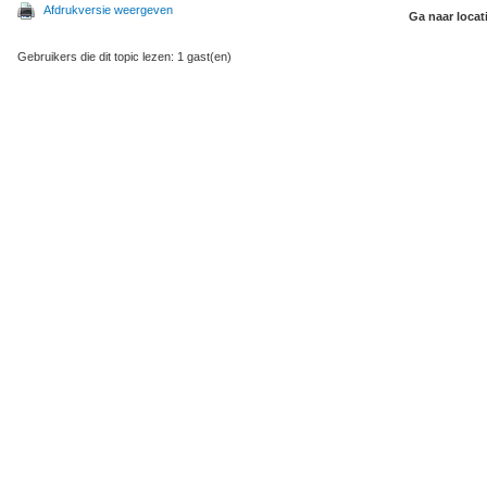
Afdrukversie weergeven
Ga naar locat
Gebruikers die dit topic lezen: 1 gast(en)