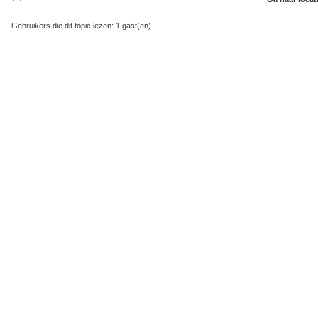
Gebruikers die dit topic lezen: 1 gast(en)