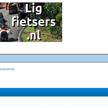
evenementen