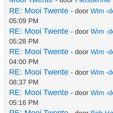
- door
Fietsbennie
RE: Mooi Twente
- door
Wim -d
05:09 PM
RE: Mooi Twente
- door
Wim -d
05:28 PM
RE: Mooi Twente
- door
Wim -d
04:00 PM
RE: Mooi Twente
- door
Wim -d
08:37 PM
RE: Mooi Twente
- door
Wim -d
05:16 PM
RE: Mooi Twente