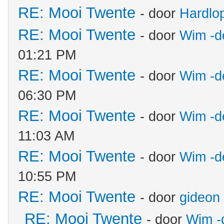
RE: Mooi Twente
- door
Hardlo
RE: Mooi Twente
- door
Wim -d
01:21 PM
RE: Mooi Twente
- door
Wim -d
06:30 PM
RE: Mooi Twente
- door
Wim -d
11:03 AM
RE: Mooi Twente
- door
Wim -d
10:55 PM
RE: Mooi Twente
- door
gideon
RE: Mooi Twente
- door
Wim -