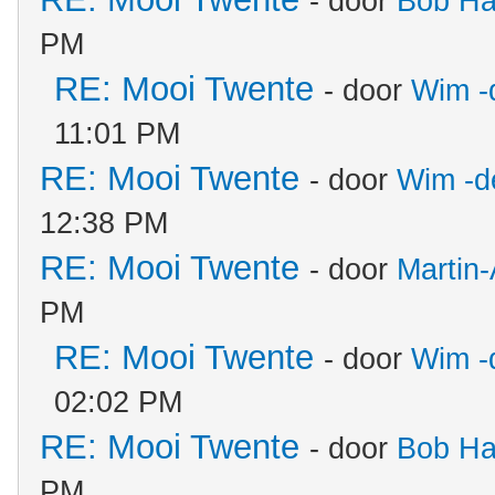
- door
Bob Ha
PM
RE: Mooi Twente
- door
Wim -
11:01 PM
RE: Mooi Twente
- door
Wim -d
12:38 PM
RE: Mooi Twente
- door
Martin
PM
RE: Mooi Twente
- door
Wim -
02:02 PM
RE: Mooi Twente
- door
Bob Ha
PM