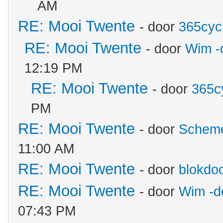
AM
RE: Mooi Twente
- door
365cyc
RE: Mooi Twente
- door
Wim -
12:19 PM
RE: Mooi Twente
- door
365c
PM
RE: Mooi Twente
- door
Schem
11:00 AM
RE: Mooi Twente
- door
blokdo
RE: Mooi Twente
- door
Wim -d
07:43 PM