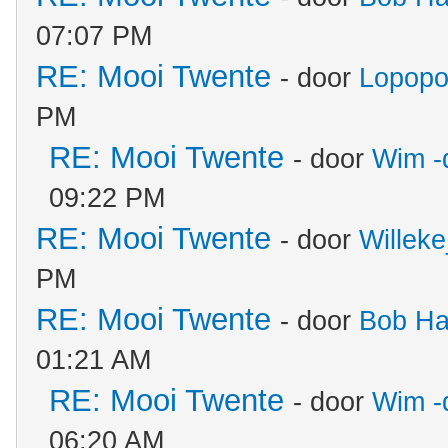
07:07 PM
RE: Mooi Twente
- door
Lopopo
PM
RE: Mooi Twente
- door
Wim -
09:22 PM
RE: Mooi Twente
- door
Willek
PM
RE: Mooi Twente
- door
Bob Ha
01:21 AM
RE: Mooi Twente
- door
Wim -
06:20 AM