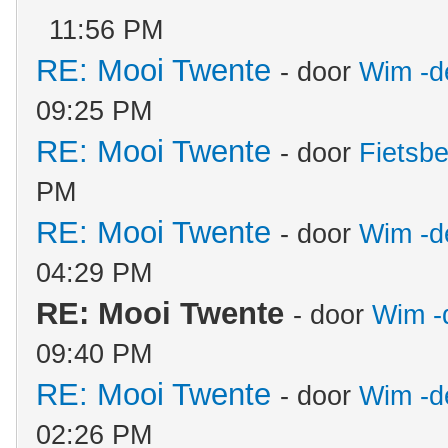
11:56 PM
RE: Mooi Twente
- door
Wim -d
09:25 PM
RE: Mooi Twente
- door
Fietsb
PM
RE: Mooi Twente
- door
Wim -d
04:29 PM
RE: Mooi Twente
- door
Wim -
09:40 PM
RE: Mooi Twente
- door
Wim -d
02:26 PM