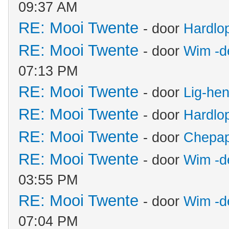
09:37 AM
RE: Mooi Twente
- door
Hardlo
RE: Mooi Twente
- door
Wim -d
07:13 PM
RE: Mooi Twente
- door
Lig-he
RE: Mooi Twente
- door
Hardlo
RE: Mooi Twente
- door
Chepa
RE: Mooi Twente
- door
Wim -d
03:55 PM
RE: Mooi Twente
- door
Wim -d
07:04 PM