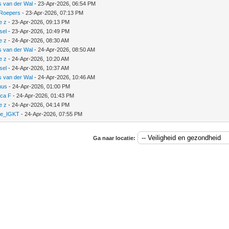
s van der Wal
- 23-Apr-2026, 06:54 PM
Roepers
- 23-Apr-2026, 07:13 PM
e z
- 23-Apr-2026, 09:13 PM
sel
- 23-Apr-2026, 10:49 PM
e z
- 24-Apr-2026, 08:30 AM
s van der Wal
- 24-Apr-2026, 08:50 AM
e z
- 24-Apr-2026, 10:20 AM
sel
- 24-Apr-2026, 10:37 AM
s van der Wal
- 24-Apr-2026, 10:46 AM
nus
- 24-Apr-2026, 01:00 PM
nca F
- 24-Apr-2026, 01:43 PM
e z
- 24-Apr-2026, 04:14 PM
ke_IGKT
- 24-Apr-2026, 07:55 PM
Ga naar locatie: