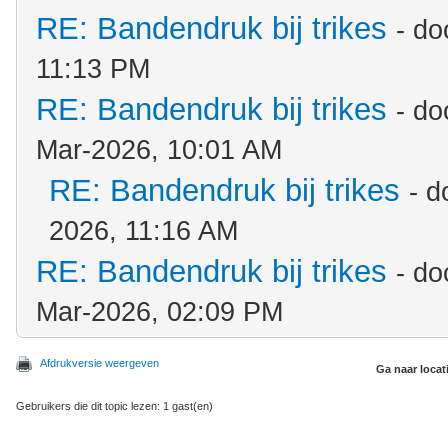
RE: Bandendruk bij trikes
- d
11:13 PM
RE: Bandendruk bij trikes
- d
Mar-2026, 10:01 AM
RE: Bandendruk bij trikes
- 
2026, 11:16 AM
RE: Bandendruk bij trikes
- d
Mar-2026, 02:09 PM
Afdrukversie weergeven
Ga naar locat
Gebruikers die dit topic lezen: 1 gast(en)