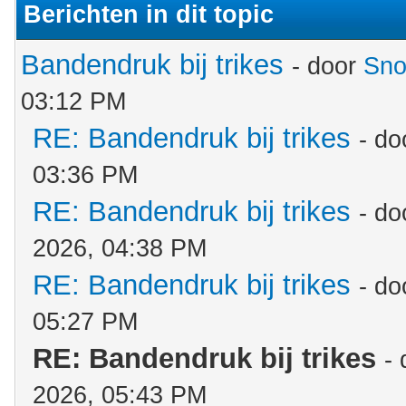
Berichten in dit topic
Bandendruk bij trikes
- door
Sno
03:12 PM
RE: Bandendruk bij trikes
- d
03:36 PM
RE: Bandendruk bij trikes
- d
2026, 04:38 PM
RE: Bandendruk bij trikes
- d
05:27 PM
RE: Bandendruk bij trikes
-
2026, 05:43 PM