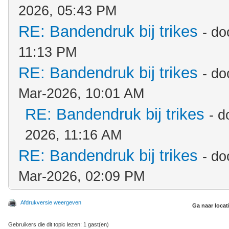
2026, 05:43 PM
RE: Bandendruk bij trikes
- d
11:13 PM
RE: Bandendruk bij trikes
- d
Mar-2026, 10:01 AM
RE: Bandendruk bij trikes
- 
2026, 11:16 AM
RE: Bandendruk bij trikes
- d
Mar-2026, 02:09 PM
Afdrukversie weergeven
Ga naar locat
Gebruikers die dit topic lezen: 1 gast(en)