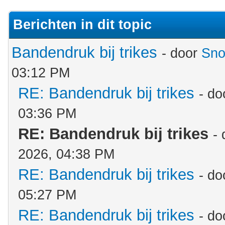
Berichten in dit topic
Bandendruk bij trikes
- door
Sno
03:12 PM
RE: Bandendruk bij trikes
- d
03:36 PM
RE: Bandendruk bij trikes
-
2026, 04:38 PM
RE: Bandendruk bij trikes
- d
05:27 PM
RE: Bandendruk bij trikes
- d