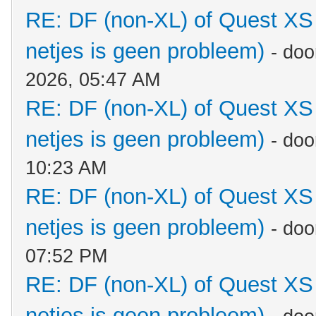
RE: DF (non-XL) of Quest XS 
netjes is geen probleem)
- do
2026, 05:47 AM
RE: DF (non-XL) of Quest XS 
netjes is geen probleem)
- do
10:23 AM
RE: DF (non-XL) of Quest XS 
netjes is geen probleem)
- do
07:52 PM
RE: DF (non-XL) of Quest XS 
netjes is geen probleem)