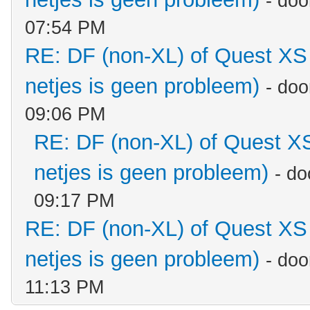
- do
07:54 PM
RE: DF (non-XL) of Quest XS 
netjes is geen probleem)
- do
09:06 PM
RE: DF (non-XL) of Quest XS
netjes is geen probleem)
- d
09:17 PM
RE: DF (non-XL) of Quest XS 
netjes is geen probleem)
- do
11:13 PM