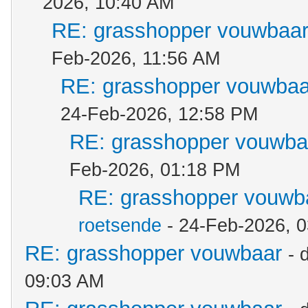
2026, 10:40 AM
RE: grasshopper vouwbaa
Feb-2026, 11:56 AM
RE: grasshopper vouwbaa
24-Feb-2026, 12:58 PM
RE: grasshopper vouwba
Feb-2026, 01:18 PM
RE: grasshopper vouwb
roetsende
- 24-Feb-2026, 
RE: grasshopper vouwbaar
- 
09:03 AM