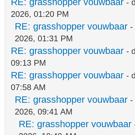
RE: grasshopper vouwbaar
- 
2026, 01:20 PM
RE: grasshopper vouwbaar
-
2026, 01:31 PM
RE: grasshopper vouwbaar
- 
09:13 PM
RE: grasshopper vouwbaar
- 
07:58 AM
RE: grasshopper vouwbaar
-
2026, 09:41 AM
RE: grasshopper vouwbaar