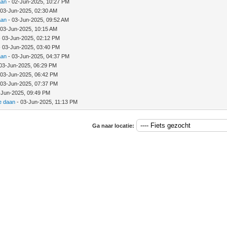
aan
- 02-Jun-2025, 10:27 PM
 03-Jun-2025, 02:30 AM
aan
- 03-Jun-2025, 09:52 AM
 03-Jun-2025, 10:15 AM
 03-Jun-2025, 02:12 PM
 03-Jun-2025, 03:40 PM
aan
- 03-Jun-2025, 04:37 PM
03-Jun-2025, 06:29 PM
 03-Jun-2025, 06:42 PM
 03-Jun-2025, 07:37 PM
-Jun-2025, 09:49 PM
e daan
- 03-Jun-2025, 11:13 PM
Ga naar locatie: