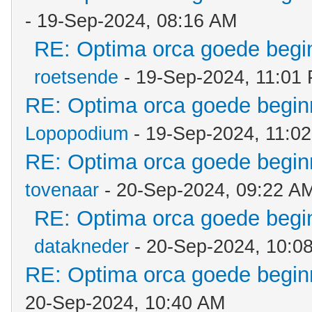
- 19-Sep-2024, 08:16 AM
RE: Optima orca goede begin
roetsende
- 19-Sep-2024, 11:01
RE: Optima orca goede beginn
Lopopodium
- 19-Sep-2024, 11:0
RE: Optima orca goede beginn
tovenaar
- 20-Sep-2024, 09:22 A
RE: Optima orca goede begin
datakneder
- 20-Sep-2024, 10:0
RE: Optima orca goede beginn
20-Sep-2024, 10:40 AM