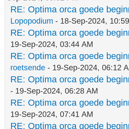
RE: Optima orca goede beginn
Lopopodium
- 18-Sep-2024, 10:5
RE: Optima orca goede beginn
19-Sep-2024, 03:44 AM
RE: Optima orca goede beginn
roetsende
- 19-Sep-2024, 06:12 
RE: Optima orca goede beginn
- 19-Sep-2024, 06:28 AM
RE: Optima orca goede beginn
19-Sep-2024, 07:41 AM
RE: Optima orca goede beginn