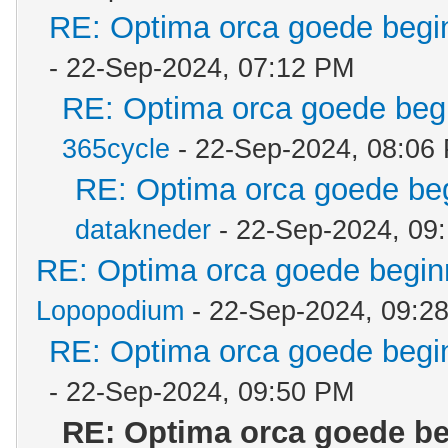
RE: Optima orca goede begin
- 22-Sep-2024, 07:12 PM
RE: Optima orca goede begi
365cycle
- 22-Sep-2024, 08:06
RE: Optima orca goede beg
datakneder
- 22-Sep-2024, 09
RE: Optima orca goede beginn
Lopopodium
- 22-Sep-2024, 09:2
RE: Optima orca goede begin
- 22-Sep-2024, 09:50 PM
RE: Optima orca goede be