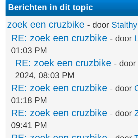
Berichten in dit topic
zoek een cruzbike
- door
Stalthy
RE: zoek een cruzbike
- door
01:03 PM
RE: zoek een cruzbike
- doo
2024, 08:03 PM
RE: zoek een cruzbike
- door
01:18 PM
RE: zoek een cruzbike
- door
09:41 PM
RE: zoek een cruzbike