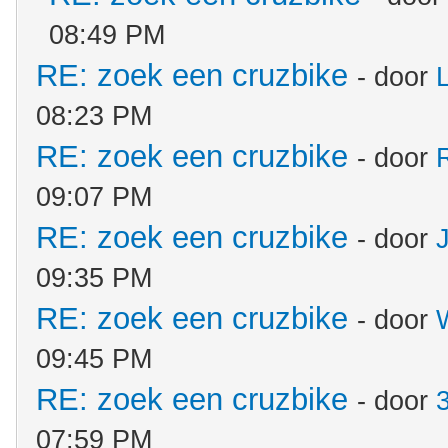
08:49 PM
RE: zoek een cruzbike
- door
08:23 PM
RE: zoek een cruzbike
- door
09:07 PM
RE: zoek een cruzbike
- door
J
09:35 PM
RE: zoek een cruzbike
- door
09:45 PM
RE: zoek een cruzbike
- door
07:59 PM