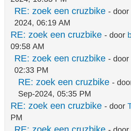
RE: zoek een cruzbike
- doo
2024, 06:19 AM
RE: zoek een cruzbike
- door
09:58 AM
RE: zoek een cruzbike
- doo
02:33 PM
RE: zoek een cruzbike
- do
Sep-2024, 05:35 PM
RE: zoek een cruzbike
- door
PM
RE: zoek een cruzbike
- doo