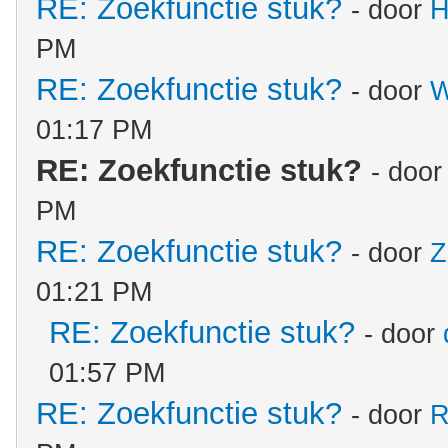
RE: Zoekfunctie stuk?
- door
H
PM
RE: Zoekfunctie stuk?
- door
W
01:17 PM
RE: Zoekfunctie stuk?
- doo
PM
RE: Zoekfunctie stuk?
- door
Z
01:21 PM
RE: Zoekfunctie stuk?
- door
01:57 PM
RE: Zoekfunctie stuk?
- door
R