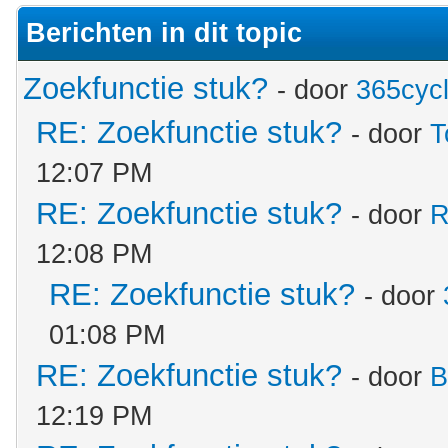
Berichten in dit topic
Zoekfunctie stuk?
- door
365cyc
RE: Zoekfunctie stuk?
- door
T
12:07 PM
RE: Zoekfunctie stuk?
- door
R
12:08 PM
RE: Zoekfunctie stuk?
- door
01:08 PM
RE: Zoekfunctie stuk?
- door
B
12:19 PM