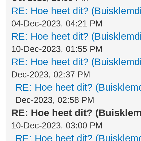
RE: Hoe heet dit? (Buisklemd
04-Dec-2023, 04:21 PM
RE: Hoe heet dit? (Buisklemd
10-Dec-2023, 01:55 PM
RE: Hoe heet dit? (Buisklemd
Dec-2023, 02:37 PM
RE: Hoe heet dit? (Buisklem
Dec-2023, 02:58 PM
RE: Hoe heet dit? (Buiskle
10-Dec-2023, 03:00 PM
RE: Hoe heet dit? (Buisklem