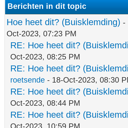
Berichten in dit topic
Hoe heet dit? (Buisklemding)
-
Oct-2023, 07:23 PM
RE: Hoe heet dit? (Buisklemd
Oct-2023, 08:25 PM
RE: Hoe heet dit? (Buisklemd
roetsende
- 18-Oct-2023, 08:30 
RE: Hoe heet dit? (Buisklemd
Oct-2023, 08:44 PM
RE: Hoe heet dit? (Buisklemd
Oct-2023, 10:59 PM