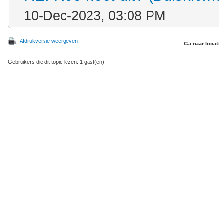
10-Dec-2023, 03:08 PM
Afdrukversie weergeven
Ga naar locat
Gebruikers die dit topic lezen: 1 gast(en)