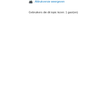
Afdrukversie weergeven
Gebruikers die dit topic lezen: 1 gast(en)