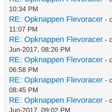
10:34 PM
RE: Opknappen Flevoracer
- 
11:07 PM
RE: Opknappen Flevoracer
- 
Jun-2017, 08:26 PM
RE: Opknappen Flevoracer
- 
06:58 PM
RE: Opknappen Flevoracer
- 
08:45 PM
RE: Opknappen Flevoracer
- 
Jun-2017, 09:02 PM