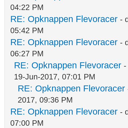
04:22 PM
RE: Opknappen Flevoracer
- 
05:42 PM
RE: Opknappen Flevoracer
- 
06:27 PM
RE: Opknappen Flevoracer
-
19-Jun-2017, 07:01 PM
RE: Opknappen Flevoracer
2017, 09:36 PM
RE: Opknappen Flevoracer
- 
07:00 PM