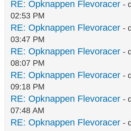
RE: Opknappen Flevoracer
- 
02:53 PM
RE: Opknappen Flevoracer
- 
03:47 PM
RE: Opknappen Flevoracer
- 
08:07 PM
RE: Opknappen Flevoracer
- 
09:18 PM
RE: Opknappen Flevoracer
- 
07:48 AM
RE: Opknappen Flevoracer
- 