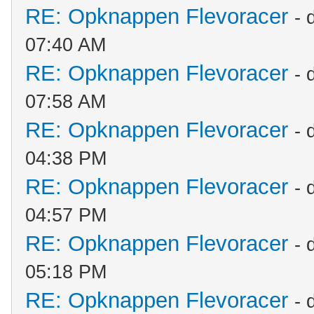
RE: Opknappen Flevoracer
- 
07:40 AM
RE: Opknappen Flevoracer
- 
07:58 AM
RE: Opknappen Flevoracer
- 
04:38 PM
RE: Opknappen Flevoracer
- 
04:57 PM
RE: Opknappen Flevoracer
- 
05:18 PM
RE: Opknappen Flevoracer
- 