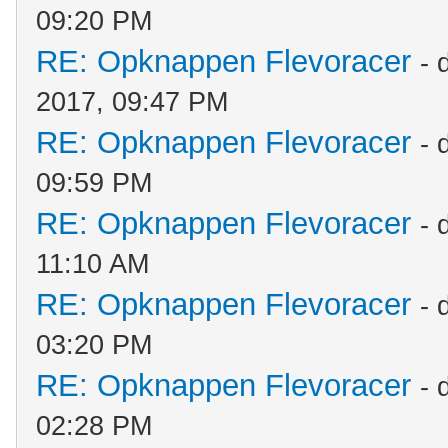
09:20 PM
RE: Opknappen Flevoracer
- 
2017, 09:47 PM
RE: Opknappen Flevoracer
- 
09:59 PM
RE: Opknappen Flevoracer
- 
11:10 AM
RE: Opknappen Flevoracer
- 
03:20 PM
RE: Opknappen Flevoracer
- 
02:28 PM