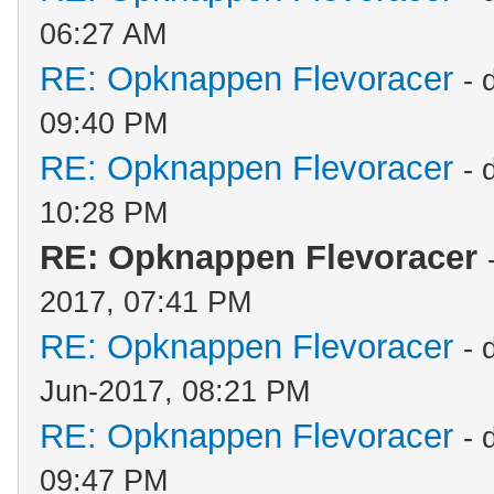
06:27 AM
RE: Opknappen Flevoracer
- 
09:40 PM
RE: Opknappen Flevoracer
- 
10:28 PM
RE: Opknappen Flevoracer
2017, 07:41 PM
RE: Opknappen Flevoracer
- 
Jun-2017, 08:21 PM
RE: Opknappen Flevoracer
- 
09:47 PM