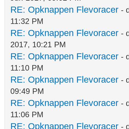
RE: Opknappen Flevoracer
- 
11:32 PM
RE: Opknappen Flevoracer
- 
2017, 10:21 PM
RE: Opknappen Flevoracer
- 
11:10 PM
RE: Opknappen Flevoracer
- 
09:49 PM
RE: Opknappen Flevoracer
- 
11:06 PM
RE: Opknappen Flevoracer
- 