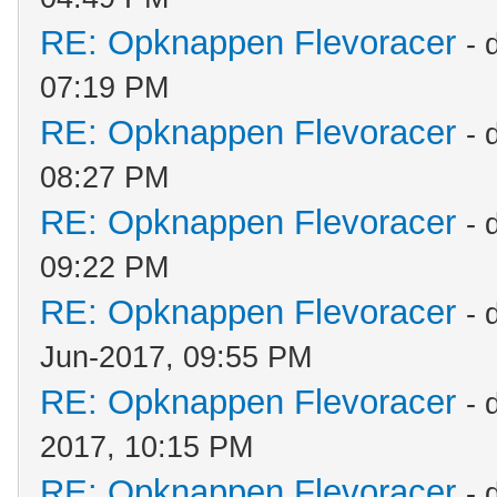
RE: Opknappen Flevoracer
- 
07:19 PM
RE: Opknappen Flevoracer
- 
08:27 PM
RE: Opknappen Flevoracer
- 
09:22 PM
RE: Opknappen Flevoracer
- 
Jun-2017, 09:55 PM
RE: Opknappen Flevoracer
- 
2017, 10:15 PM
RE: Opknappen Flevoracer
- 