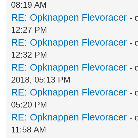
08:19 AM
RE: Opknappen Flevoracer
- 
12:27 PM
RE: Opknappen Flevoracer
- 
12:32 PM
RE: Opknappen Flevoracer
- 
2018, 05:13 PM
RE: Opknappen Flevoracer
- 
05:20 PM
RE: Opknappen Flevoracer
- 
11:58 AM