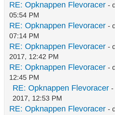
RE: Opknappen Flevoracer
- 
05:54 PM
RE: Opknappen Flevoracer
- 
07:14 PM
RE: Opknappen Flevoracer
- 
2017, 12:42 PM
RE: Opknappen Flevoracer
- 
12:45 PM
RE: Opknappen Flevoracer
-
2017, 12:53 PM
RE: Opknappen Flevoracer
- 