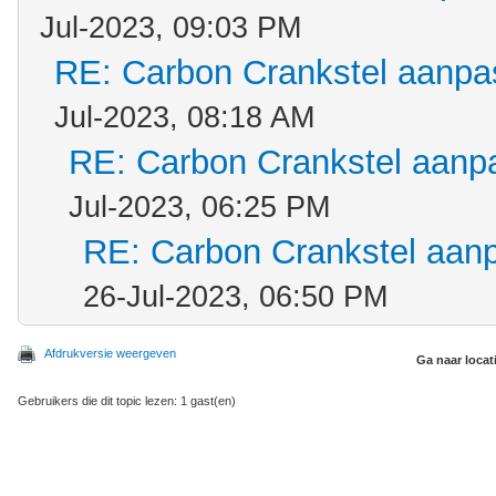
Jul-2023, 09:03 PM
RE: Carbon Crankstel aanp
Jul-2023, 08:18 AM
RE: Carbon Crankstel aanp
Jul-2023, 06:25 PM
RE: Carbon Crankstel aan
26-Jul-2023, 06:50 PM
Afdrukversie weergeven
Ga naar locat
Gebruikers die dit topic lezen: 1 gast(en)