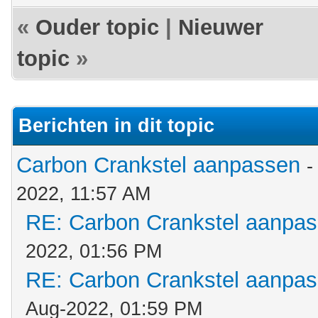
«
Ouder topic
|
Nieuwer
topic
»
Berichten in dit topic
Carbon Crankstel aanpassen
-
2022, 11:57 AM
RE: Carbon Crankstel aanpa
2022, 01:56 PM
RE: Carbon Crankstel aanpa
Aug-2022, 01:59 PM