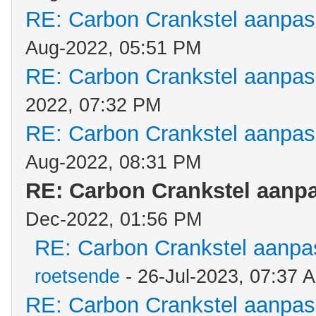
RE: Carbon Crankstel aanpa
Aug-2022, 05:51 PM
RE: Carbon Crankstel aanpa
2022, 07:32 PM
RE: Carbon Crankstel aanpa
Aug-2022, 08:31 PM
RE: Carbon Crankstel aanp
Dec-2022, 01:56 PM
RE: Carbon Crankstel aanp
roetsende
- 26-Jul-2023, 07:37 
RE: Carbon Crankstel aanpa