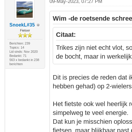
09-May-2023, 07:27 PM
Wim -de roetsende schree
SnoekL#35
Fietser
Citaat:
Berichten: 239
Trikes zijn niet echt vlot, 
Topics: 14
Lid sinds: Nov 2020
de bocht, maar in werkelijk
Bedankt: 71
563 x bedankt in 238
berichten
Dit is precies de reden dat i
hebben gehad) op 2-wielers 
Het fietste ook wel heerlijk 
simpelweg te veel energie.
Dat kun je misschien oplos
fietsen, maar blijkbaar past 