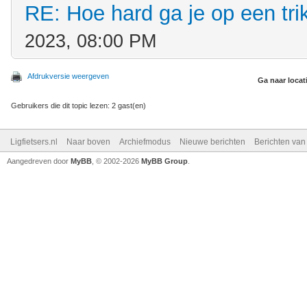
RE: Hoe hard ga je op een tri
2023, 08:00 PM
Afdrukversie weergeven
Ga naar locat
Gebruikers die dit topic lezen: 2 gast(en)
Ligfietsers.nl
Naar boven
Archiefmodus
Nieuwe berichten
Berichten va
Aangedreven door
MyBB
, © 2002-2026
MyBB Group
.