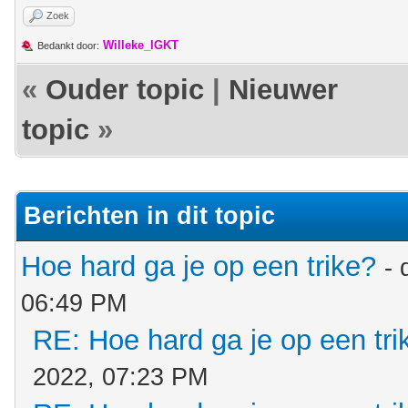
Zoek
Willeke_IGKT
Bedankt door:
«
Ouder topic
|
Nieuwer
topic
»
Berichten in dit topic
Hoe hard ga je op een trike?
-
06:49 PM
RE: Hoe hard ga je op een tri
2022, 07:23 PM