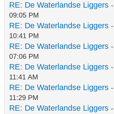
RE: De Waterlandse Liggers
09:05 PM
RE: De Waterlandse Liggers
10:41 PM
RE: De Waterlandse Liggers
07:06 PM
RE: De Waterlandse Liggers
11:41 AM
RE: De Waterlandse Liggers
11:29 PM
RE: De Waterlandse Liggers