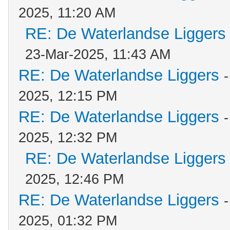
2025, 11:20 AM
RE: De Waterlandse Liggers
23-Mar-2025, 11:43 AM
RE: De Waterlandse Liggers
2025, 12:15 PM
RE: De Waterlandse Liggers
2025, 12:32 PM
RE: De Waterlandse Liggers
2025, 12:46 PM
RE: De Waterlandse Liggers
2025, 01:32 PM