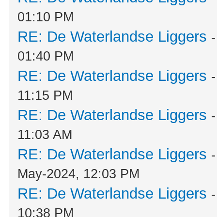
01:10 PM
RE: De Waterlandse Liggers
01:40 PM
RE: De Waterlandse Liggers
11:15 PM
RE: De Waterlandse Liggers
11:03 AM
RE: De Waterlandse Liggers
May-2024, 12:03 PM
RE: De Waterlandse Liggers
10:38 PM