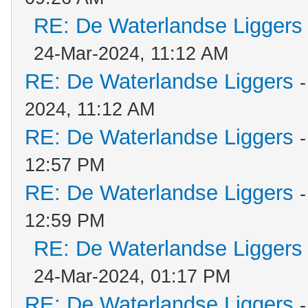
RE: De Waterlandse Liggers
24-Mar-2024, 11:12 AM
RE: De Waterlandse Liggers
2024, 11:12 AM
RE: De Waterlandse Liggers
12:57 PM
RE: De Waterlandse Liggers
12:59 PM
RE: De Waterlandse Liggers
24-Mar-2024, 01:17 PM
RE: De Waterlandse Liggers