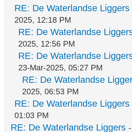
RE: De Waterlandse Liggers
2025, 12:18 PM
RE: De Waterlandse Ligger
2025, 12:56 PM
RE: De Waterlandse Ligger
23-Mar-2025, 05:27 PM
RE: De Waterlandse Ligge
2025, 06:53 PM
RE: De Waterlandse Liggers
01:03 PM
RE: De Waterlandse Liggers