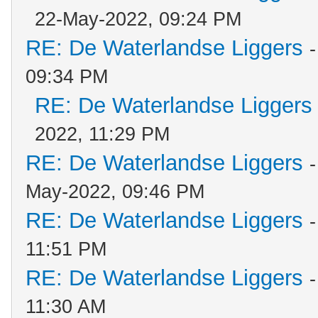
22-May-2022, 09:24 PM
RE: De Waterlandse Liggers
09:34 PM
RE: De Waterlandse Liggers
2022, 11:29 PM
RE: De Waterlandse Liggers
May-2022, 09:46 PM
RE: De Waterlandse Liggers
11:51 PM
RE: De Waterlandse Liggers
11:30 AM