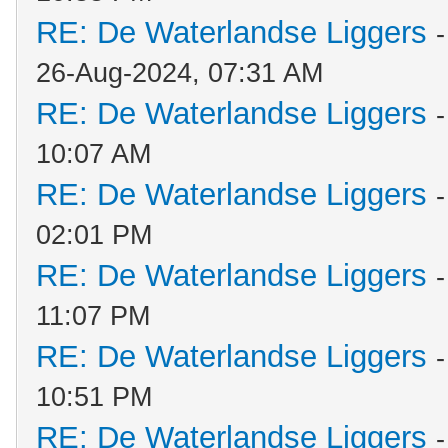
RE: De Waterlandse Liggers
26-Aug-2024, 07:31 AM
RE: De Waterlandse Liggers
10:07 AM
RE: De Waterlandse Liggers
02:01 PM
RE: De Waterlandse Liggers
11:07 PM
RE: De Waterlandse Liggers
10:51 PM
RE: De Waterlandse Liggers