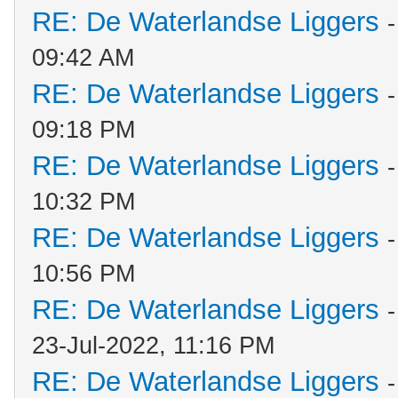
RE: De Waterlandse Liggers
09:42 AM
RE: De Waterlandse Liggers
09:18 PM
RE: De Waterlandse Liggers
10:32 PM
RE: De Waterlandse Liggers
10:56 PM
RE: De Waterlandse Liggers
23-Jul-2022, 11:16 PM
RE: De Waterlandse Liggers