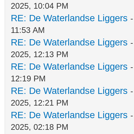
2025, 10:04 PM
RE: De Waterlandse Liggers
11:53 AM
RE: De Waterlandse Liggers
2025, 12:13 PM
RE: De Waterlandse Liggers
12:19 PM
RE: De Waterlandse Liggers
2025, 12:21 PM
RE: De Waterlandse Liggers
2025, 02:18 PM