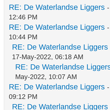
RE: De Waterlandse Liggers
12:46 PM
RE: De Waterlandse Liggers
10:44 PM
RE: De Waterlandse Liggers
17-May-2022, 06:18 AM
RE: De Waterlandse Ligger
May-2022, 10:07 AM
RE: De Waterlandse Liggers
09:12 PM
RE: De Waterlandse Liggers