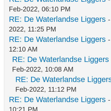
Feb-2022, 06:10 PM
RE: De Waterlandse Liggers
2022, 11:25 PM
RE: De Waterlandse Liggers
12:10 AM
RE: De Waterlandse Liggers
Feb-2022, 10:08 AM
RE: De Waterlandse Ligger
Feb-2022, 11:12 PM
RE: De Waterlandse Liggers
10:21 PM