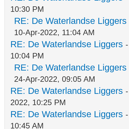
10:30 PM
RE: De Waterlandse Liggers
10-Apr-2022, 11:04 AM
RE: De Waterlandse Liggers
10:04 PM
RE: De Waterlandse Liggers
24-Apr-2022, 09:05 AM
RE: De Waterlandse Liggers
2022, 10:25 PM
RE: De Waterlandse Liggers
10:45 AM