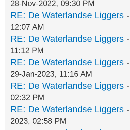
28-Nov-2022, 09:30 PM
RE: De Waterlandse Liggers
12:07 AM
RE: De Waterlandse Liggers
11:12 PM
RE: De Waterlandse Liggers
29-Jan-2023, 11:16 AM
RE: De Waterlandse Liggers
02:32 PM
RE: De Waterlandse Liggers
2023, 02:58 PM