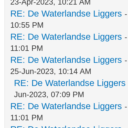
23-Apr-2023, 10:21 AM
RE: De Waterlandse Liggers
10:55 PM
RE: De Waterlandse Liggers
11:01 PM
RE: De Waterlandse Liggers
25-Jun-2023, 10:14 AM
RE: De Waterlandse Liggers
Jun-2023, 07:09 PM
RE: De Waterlandse Liggers
11:01 PM