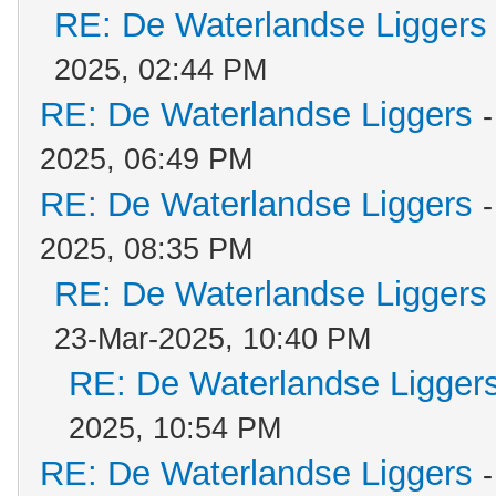
RE: De Waterlandse Liggers
2025, 02:44 PM
RE: De Waterlandse Liggers
2025, 06:49 PM
RE: De Waterlandse Liggers
2025, 08:35 PM
RE: De Waterlandse Liggers
23-Mar-2025, 10:40 PM
RE: De Waterlandse Ligger
2025, 10:54 PM
RE: De Waterlandse Liggers