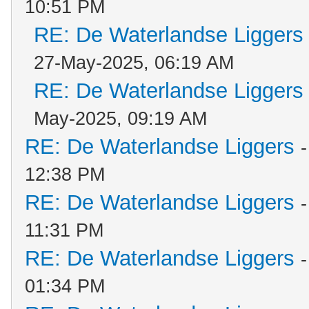
10:51 PM
RE: De Waterlandse Liggers
27-May-2025, 06:19 AM
RE: De Waterlandse Liggers
May-2025, 09:19 AM
RE: De Waterlandse Liggers
12:38 PM
RE: De Waterlandse Liggers
11:31 PM
RE: De Waterlandse Liggers
01:34 PM