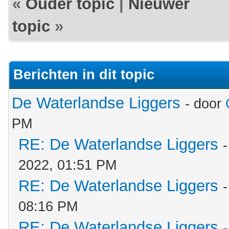
«
Ouder topic
|
Nieuwer
topic
»
Berichten in dit topic
De Waterlandse Liggers
- door
PM
RE: De Waterlandse Liggers
2022, 01:51 PM
RE: De Waterlandse Liggers
08:16 PM
RE: De Waterlandse Liggers