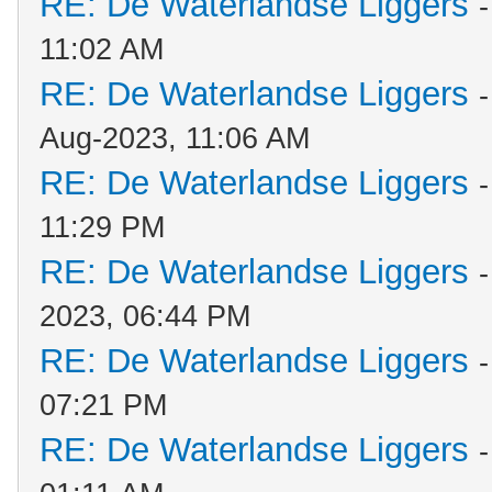
RE: De Waterlandse Liggers
11:02 AM
RE: De Waterlandse Liggers
Aug-2023, 11:06 AM
RE: De Waterlandse Liggers
11:29 PM
RE: De Waterlandse Liggers
2023, 06:44 PM
RE: De Waterlandse Liggers
07:21 PM
RE: De Waterlandse Liggers