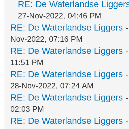
RE: De Waterlandse Ligger
27-Nov-2022, 04:46 PM
RE: De Waterlandse Liggers
Nov-2022, 07:16 PM
RE: De Waterlandse Liggers
11:51 PM
RE: De Waterlandse Liggers
28-Nov-2022, 07:24 AM
RE: De Waterlandse Liggers
02:03 PM
RE: De Waterlandse Liggers