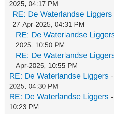
2025, 04:17 PM
RE: De Waterlandse Liggers
27-Apr-2025, 04:31 PM
RE: De Waterlandse Ligger
2025, 10:50 PM
RE: De Waterlandse Ligger
Apr-2025, 10:55 PM
RE: De Waterlandse Liggers
2025, 04:30 PM
RE: De Waterlandse Liggers
10:23 PM