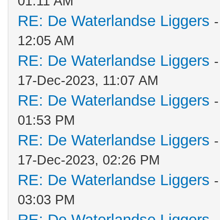
01:11 AM
RE: De Waterlandse Liggers
12:05 AM
RE: De Waterlandse Liggers
17-Dec-2023, 11:07 AM
RE: De Waterlandse Liggers
01:53 PM
RE: De Waterlandse Liggers
17-Dec-2023, 02:26 PM
RE: De Waterlandse Liggers
03:03 PM
RE: De Waterlandse Liggers