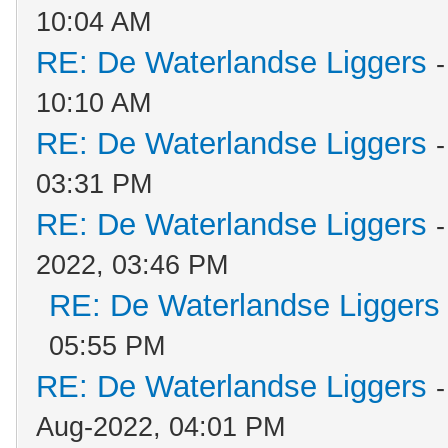
10:04 AM
RE: De Waterlandse Liggers
10:10 AM
RE: De Waterlandse Liggers
03:31 PM
RE: De Waterlandse Liggers
2022, 03:46 PM
RE: De Waterlandse Liggers
05:55 PM
RE: De Waterlandse Liggers
Aug-2022, 04:01 PM