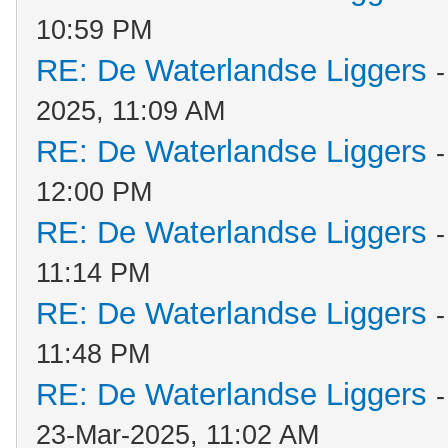
10:59 PM
RE: De Waterlandse Liggers
2025, 11:09 AM
RE: De Waterlandse Liggers
12:00 PM
RE: De Waterlandse Liggers
11:14 PM
RE: De Waterlandse Liggers
11:48 PM
RE: De Waterlandse Liggers
23-Mar-2025, 11:02 AM