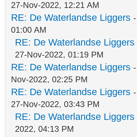
27-Nov-2022, 12:21 AM
RE: De Waterlandse Liggers
01:00 AM
RE: De Waterlandse Liggers
27-Nov-2022, 01:19 PM
RE: De Waterlandse Liggers
Nov-2022, 02:25 PM
RE: De Waterlandse Liggers
27-Nov-2022, 03:43 PM
RE: De Waterlandse Liggers
2022, 04:13 PM