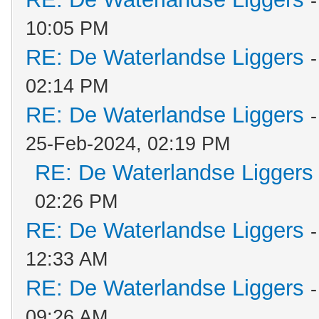
10:05 PM
RE: De Waterlandse Liggers
02:14 PM
RE: De Waterlandse Liggers
25-Feb-2024, 02:19 PM
RE: De Waterlandse Liggers
02:26 PM
RE: De Waterlandse Liggers
12:33 AM
RE: De Waterlandse Liggers
09:26 AM