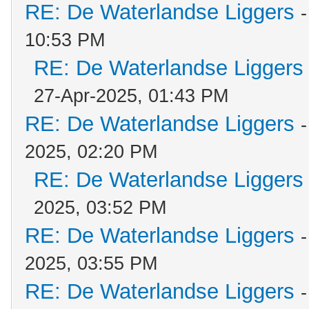
RE: De Waterlandse Liggers
10:53 PM
RE: De Waterlandse Liggers
27-Apr-2025, 01:43 PM
RE: De Waterlandse Liggers
2025, 02:20 PM
RE: De Waterlandse Liggers
2025, 03:52 PM
RE: De Waterlandse Liggers
2025, 03:55 PM
RE: De Waterlandse Liggers