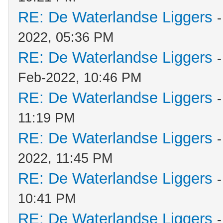
RE: De Waterlandse Liggers
2022, 05:36 PM
RE: De Waterlandse Liggers
Feb-2022, 10:46 PM
RE: De Waterlandse Liggers
11:19 PM
RE: De Waterlandse Liggers
2022, 11:45 PM
RE: De Waterlandse Liggers
10:41 PM
RE: De Waterlandse Liggers