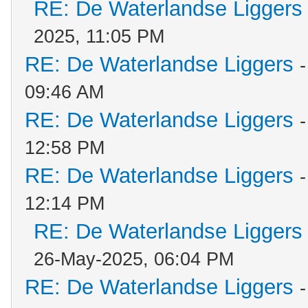
RE: De Waterlandse Liggers
2025, 11:05 PM
RE: De Waterlandse Liggers
09:46 AM
RE: De Waterlandse Liggers
12:58 PM
RE: De Waterlandse Liggers
12:14 PM
RE: De Waterlandse Liggers
26-May-2025, 06:04 PM
RE: De Waterlandse Liggers