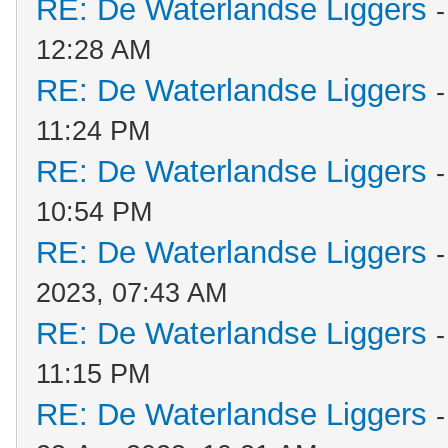
RE: De Waterlandse Liggers
12:28 AM
RE: De Waterlandse Liggers
11:24 PM
RE: De Waterlandse Liggers
10:54 PM
RE: De Waterlandse Liggers
2023, 07:43 AM
RE: De Waterlandse Liggers
11:15 PM
RE: De Waterlandse Liggers