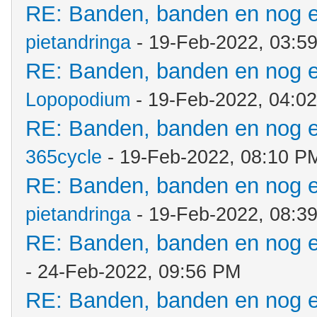
RE: Banden, banden en nog 
pietandringa
- 19-Feb-2022, 03:5
RE: Banden, banden en nog 
Lopopodium
- 19-Feb-2022, 04:0
RE: Banden, banden en nog 
365cycle
- 19-Feb-2022, 08:10 P
RE: Banden, banden en nog 
pietandringa
- 19-Feb-2022, 08:3
RE: Banden, banden en nog 
- 24-Feb-2022, 09:56 PM
RE: Banden, banden en nog 