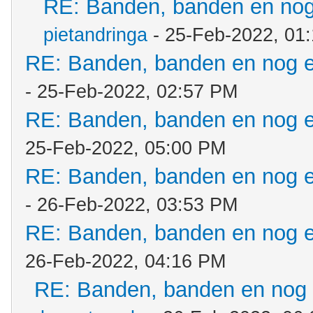
RE: Banden, banden en no
pietandringa
- 25-Feb-2022, 01
RE: Banden, banden en nog 
- 25-Feb-2022, 02:57 PM
RE: Banden, banden en nog 
25-Feb-2022, 05:00 PM
RE: Banden, banden en nog 
- 26-Feb-2022, 03:53 PM
RE: Banden, banden en nog 
26-Feb-2022, 04:16 PM
RE: Banden, banden en nog