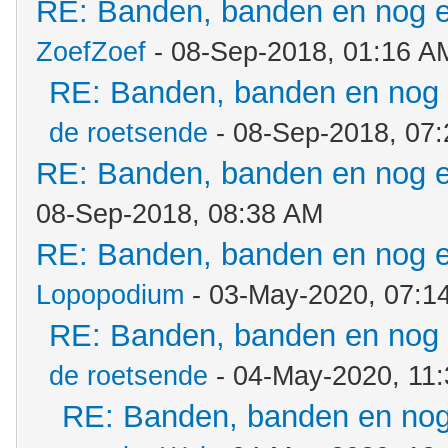
RE: Banden, banden en nog 
ZoefZoef
- 08-Sep-2018, 01:16 A
RE: Banden, banden en nog
de roetsende
- 08-Sep-2018, 07
RE: Banden, banden en nog 
08-Sep-2018, 08:38 AM
RE: Banden, banden en nog 
Lopopodium
- 03-May-2020, 07:1
RE: Banden, banden en nog
de roetsende
- 04-May-2020, 11
RE: Banden, banden en no