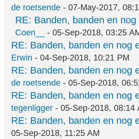
de roetsende
- 07-May-2017, 08:
RE: Banden, banden en nog
Coen__
- 05-Sep-2018, 03:25 A
RE: Banden, banden en nog 
Erwin
- 04-Sep-2018, 10:21 PM
RE: Banden, banden en nog 
de roetsende
- 05-Sep-2018, 06:
RE: Banden, banden en nog 
tegenligger
- 05-Sep-2018, 08:14
RE: Banden, banden en nog 
05-Sep-2018, 11:25 AM