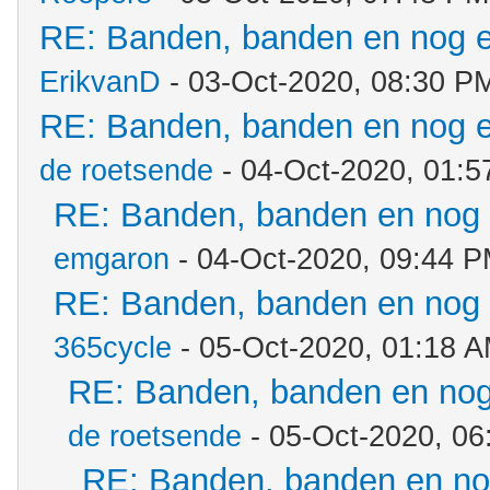
RE: Banden, banden en nog 
ErikvanD
- 03-Oct-2020, 08:30 P
RE: Banden, banden en nog 
de roetsende
- 04-Oct-2020, 01:
RE: Banden, banden en nog
emgaron
- 04-Oct-2020, 09:44 
RE: Banden, banden en nog
365cycle
- 05-Oct-2020, 01:18 
RE: Banden, banden en no
de roetsende
- 05-Oct-2020, 06
RE: Banden, banden en n