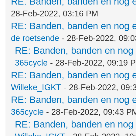
RE: Banden, banden en nog 
28-Feb-2022, 03:16 PM
RE: Banden, banden en nog 
de roetsende
- 28-Feb-2022, 09:
RE: Banden, banden en nog
365cycle
- 28-Feb-2022, 09:19 
RE: Banden, banden en nog 
Willeke_IGKT
- 28-Feb-2022, 09:
RE: Banden, banden en nog 
365cycle
- 28-Feb-2022, 09:43 P
RE: Banden, banden en nog