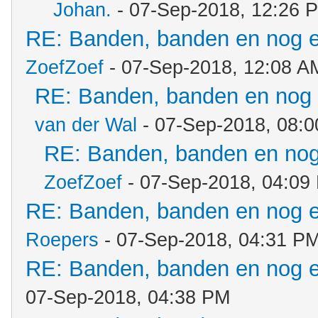
Johan.
- 07-Sep-2018, 12:26 
RE: Banden, banden en nog 
ZoefZoef
- 07-Sep-2018, 12:08 A
RE: Banden, banden en nog
van der Wal
- 07-Sep-2018, 08:
RE: Banden, banden en no
ZoefZoef
- 07-Sep-2018, 04:09
RE: Banden, banden en nog 
Roepers
- 07-Sep-2018, 04:31 P
RE: Banden, banden en nog 
07-Sep-2018, 04:38 PM