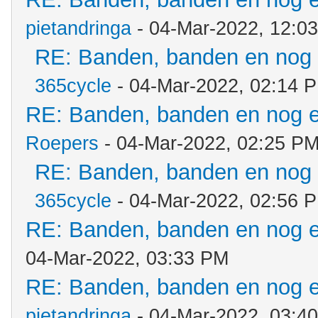
pietandringa
- 04-Mar-2022, 12:0
RE: Banden, banden en nog
365cycle
- 04-Mar-2022, 02:14 
RE: Banden, banden en nog 
Roepers
- 04-Mar-2022, 02:25 P
RE: Banden, banden en nog
365cycle
- 04-Mar-2022, 02:56 
RE: Banden, banden en nog 
04-Mar-2022, 03:33 PM
RE: Banden, banden en nog 
pietandringa
- 04-Mar-2022, 03:4