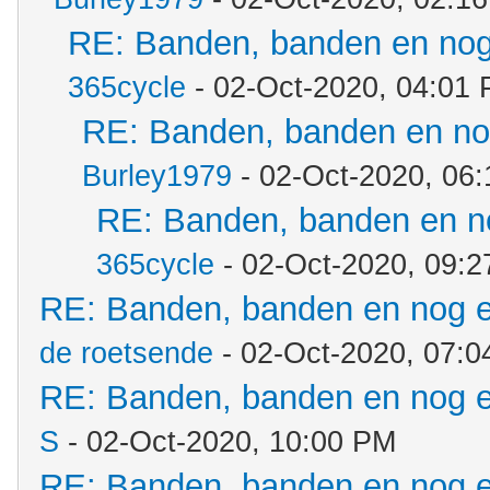
RE: Banden, banden en no
365cycle
- 02-Oct-2020, 04:01
RE: Banden, banden en n
Burley1979
- 02-Oct-2020, 06
RE: Banden, banden en n
365cycle
- 02-Oct-2020, 09:
RE: Banden, banden en nog 
de roetsende
- 02-Oct-2020, 07:
RE: Banden, banden en nog 
S
- 02-Oct-2020, 10:00 PM
RE: Banden, banden en nog 