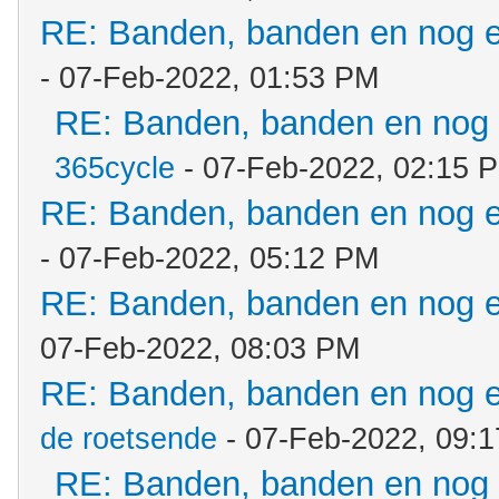
RE: Banden, banden en nog 
- 07-Feb-2022, 01:53 PM
RE: Banden, banden en nog
365cycle
- 07-Feb-2022, 02:15 
RE: Banden, banden en nog 
- 07-Feb-2022, 05:12 PM
RE: Banden, banden en nog 
07-Feb-2022, 08:03 PM
RE: Banden, banden en nog 
de roetsende
- 07-Feb-2022, 09:
RE: Banden, banden en nog