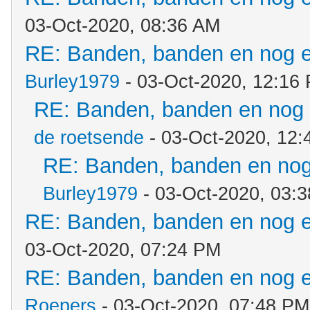
03-Oct-2020, 08:36 AM
RE: Banden, banden en nog 
Burley1979
- 03-Oct-2020, 12:16
RE: Banden, banden en nog
de roetsende
- 03-Oct-2020, 12
RE: Banden, banden en no
Burley1979
- 03-Oct-2020, 03:
RE: Banden, banden en nog 
03-Oct-2020, 07:24 PM
RE: Banden, banden en nog 
Roepers
- 03-Oct-2020, 07:48 PM