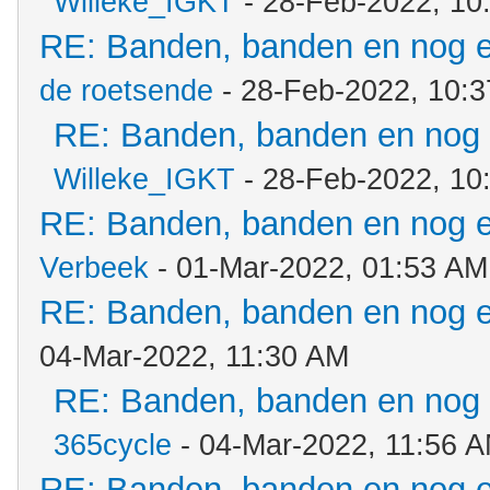
Willeke_IGKT
- 28-Feb-2022, 10
RE: Banden, banden en nog 
de roetsende
- 28-Feb-2022, 10:
RE: Banden, banden en nog
Willeke_IGKT
- 28-Feb-2022, 10
RE: Banden, banden en nog 
Verbeek
- 01-Mar-2022, 01:53 AM
RE: Banden, banden en nog 
04-Mar-2022, 11:30 AM
RE: Banden, banden en nog
365cycle
- 04-Mar-2022, 11:56 
RE: Banden, banden en nog 