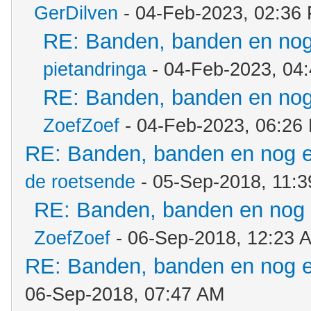
GerDilven
- 04-Feb-2023, 02:36
RE: Banden, banden en no
pietandringa
- 04-Feb-2023, 04
RE: Banden, banden en no
ZoefZoef
- 04-Feb-2023, 06:26
RE: Banden, banden en nog 
de roetsende
- 05-Sep-2018, 11:
RE: Banden, banden en nog
ZoefZoef
- 06-Sep-2018, 12:23 
RE: Banden, banden en nog 
06-Sep-2018, 07:47 AM