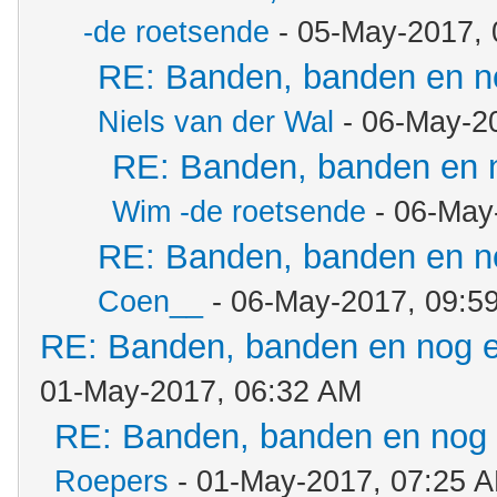
-de roetsende
- 05-May-2017,
RE: Banden, banden en n
Niels van der Wal
- 06-May-2
RE: Banden, banden en 
Wim -de roetsende
- 06-May
RE: Banden, banden en n
Coen__
- 06-May-2017, 09:5
RE: Banden, banden en nog 
01-May-2017, 06:32 AM
RE: Banden, banden en nog
Roepers
- 01-May-2017, 07:25 