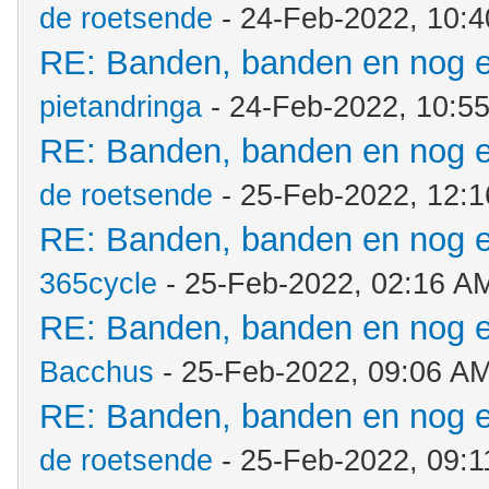
de roetsende
- 24-Feb-2022, 10:
RE: Banden, banden en nog 
pietandringa
- 24-Feb-2022, 10:5
RE: Banden, banden en nog 
de roetsende
- 25-Feb-2022, 12:
RE: Banden, banden en nog 
365cycle
- 25-Feb-2022, 02:16 A
RE: Banden, banden en nog 
Bacchus
- 25-Feb-2022, 09:06 A
RE: Banden, banden en nog 
de roetsende
- 25-Feb-2022, 09: