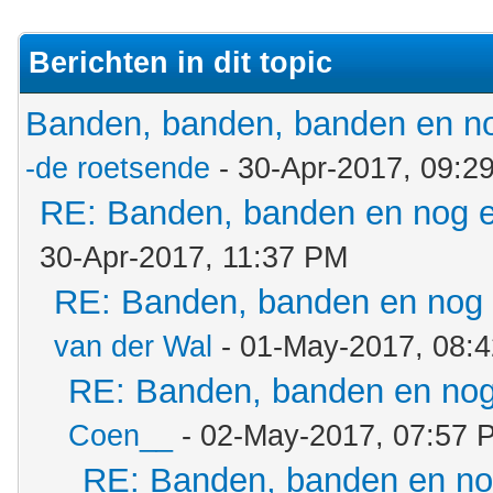
Berichten in dit topic
Banden, banden, banden en n
-de roetsende
- 30-Apr-2017, 09:2
RE: Banden, banden en nog 
30-Apr-2017, 11:37 PM
RE: Banden, banden en nog
van der Wal
- 01-May-2017, 08:
RE: Banden, banden en no
Coen__
- 02-May-2017, 07:57 
RE: Banden, banden en n