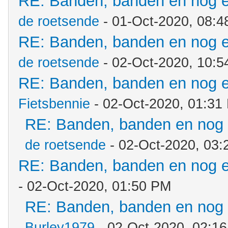
RE: Banden, banden en nog 
de roetsende
- 01-Oct-2020, 08:
RE: Banden, banden en nog 
de roetsende
- 02-Oct-2020, 10:
RE: Banden, banden en nog 
Fietsbennie
- 02-Oct-2020, 01:31
RE: Banden, banden en nog
de roetsende
- 02-Oct-2020, 03
RE: Banden, banden en nog 
- 02-Oct-2020, 01:50 PM
RE: Banden, banden en nog
Burley1979
- 02-Oct-2020, 02:1