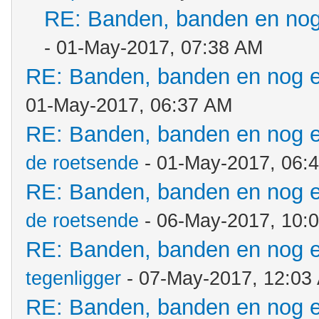
RE: Banden, banden en no
- 01-May-2017, 07:38 AM
RE: Banden, banden en nog 
01-May-2017, 06:37 AM
RE: Banden, banden en nog 
de roetsende
- 01-May-2017, 06:
RE: Banden, banden en nog 
de roetsende
- 06-May-2017, 10:
RE: Banden, banden en nog 
tegenligger
- 07-May-2017, 12:03
RE: Banden, banden en nog 