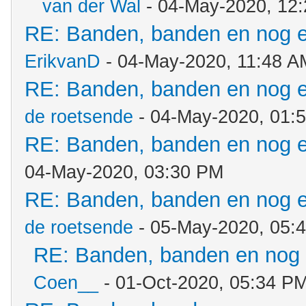
van der Wal
- 04-May-2020, 12
RE: Banden, banden en nog 
ErikvanD
- 04-May-2020, 11:48 A
RE: Banden, banden en nog 
de roetsende
- 04-May-2020, 01:
RE: Banden, banden en nog 
04-May-2020, 03:30 PM
RE: Banden, banden en nog 
de roetsende
- 05-May-2020, 05:
RE: Banden, banden en nog
Coen__
- 01-Oct-2020, 05:34 P