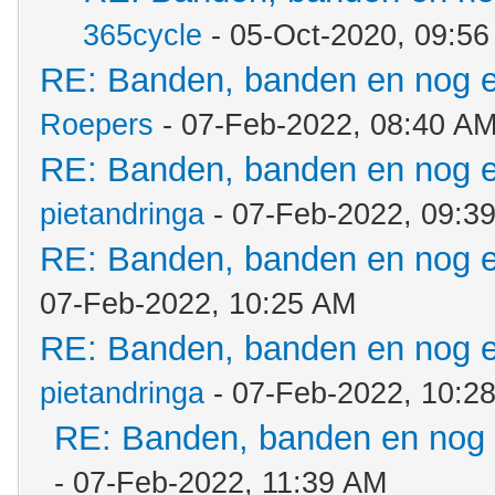
365cycle
- 05-Oct-2020, 09:5
RE: Banden, banden en nog 
Roepers
- 07-Feb-2022, 08:40 A
RE: Banden, banden en nog 
pietandringa
- 07-Feb-2022, 09:3
RE: Banden, banden en nog 
07-Feb-2022, 10:25 AM
RE: Banden, banden en nog 
pietandringa
- 07-Feb-2022, 10:2
RE: Banden, banden en nog
- 07-Feb-2022, 11:39 AM