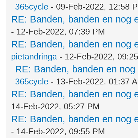
365cycle
- 09-Feb-2022, 12:58 
RE: Banden, banden en nog 
- 12-Feb-2022, 07:39 PM
RE: Banden, banden en nog 
pietandringa
- 12-Feb-2022, 09:2
RE: Banden, banden en nog
365cycle
- 13-Feb-2022, 01:37 
RE: Banden, banden en nog 
14-Feb-2022, 05:27 PM
RE: Banden, banden en nog 
- 14-Feb-2022, 09:55 PM