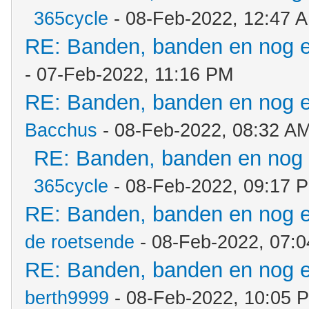
365cycle
- 08-Feb-2022, 12:47 
RE: Banden, banden en nog 
- 07-Feb-2022, 11:16 PM
RE: Banden, banden en nog 
Bacchus
- 08-Feb-2022, 08:32 A
RE: Banden, banden en nog
365cycle
- 08-Feb-2022, 09:17 
RE: Banden, banden en nog 
de roetsende
- 08-Feb-2022, 07:
RE: Banden, banden en nog 
berth9999
- 08-Feb-2022, 10:05 