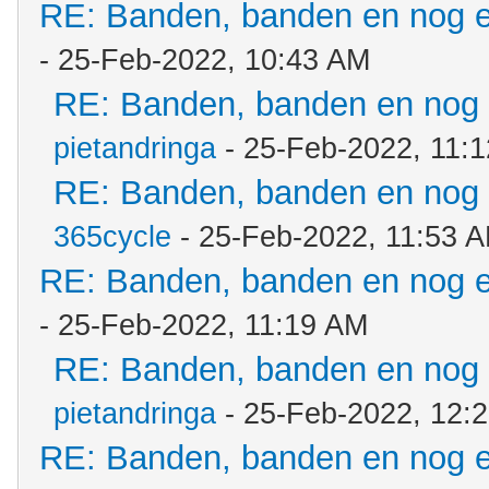
RE: Banden, banden en nog 
- 25-Feb-2022, 10:43 AM
RE: Banden, banden en nog
pietandringa
- 25-Feb-2022, 11:
RE: Banden, banden en nog
365cycle
- 25-Feb-2022, 11:53 
RE: Banden, banden en nog 
- 25-Feb-2022, 11:19 AM
RE: Banden, banden en nog
pietandringa
- 25-Feb-2022, 12:
RE: Banden, banden en nog 