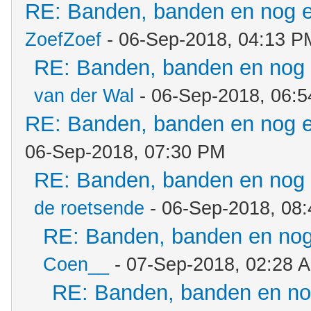
RE: Banden, banden en nog 
ZoefZoef
- 06-Sep-2018, 04:13 P
RE: Banden, banden en nog
van der Wal
- 06-Sep-2018, 06:
RE: Banden, banden en nog 
06-Sep-2018, 07:30 PM
RE: Banden, banden en nog
de roetsende
- 06-Sep-2018, 08
RE: Banden, banden en no
Coen__
- 07-Sep-2018, 02:28 
RE: Banden, banden en n