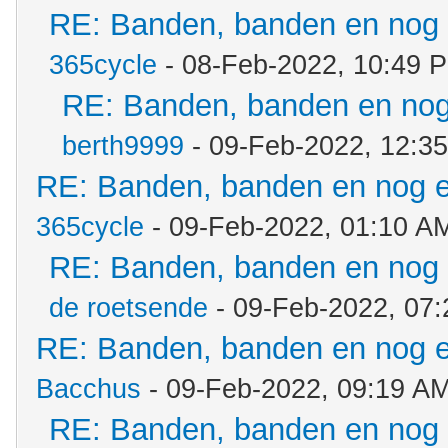
RE: Banden, banden en nog
365cycle
- 08-Feb-2022, 10:49 
RE: Banden, banden en no
berth9999
- 09-Feb-2022, 12:3
RE: Banden, banden en nog 
365cycle
- 09-Feb-2022, 01:10 A
RE: Banden, banden en nog
de roetsende
- 09-Feb-2022, 07
RE: Banden, banden en nog 
Bacchus
- 09-Feb-2022, 09:19 A
RE: Banden, banden en nog