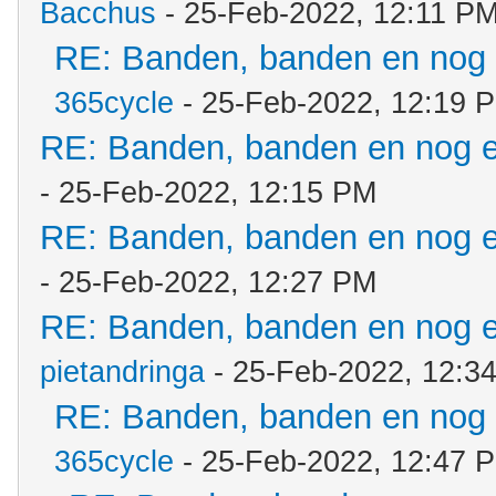
Bacchus
- 25-Feb-2022, 12:11 P
RE: Banden, banden en nog
365cycle
- 25-Feb-2022, 12:19 
RE: Banden, banden en nog 
- 25-Feb-2022, 12:15 PM
RE: Banden, banden en nog 
- 25-Feb-2022, 12:27 PM
RE: Banden, banden en nog 
pietandringa
- 25-Feb-2022, 12:3
RE: Banden, banden en nog
365cycle
- 25-Feb-2022, 12:47 