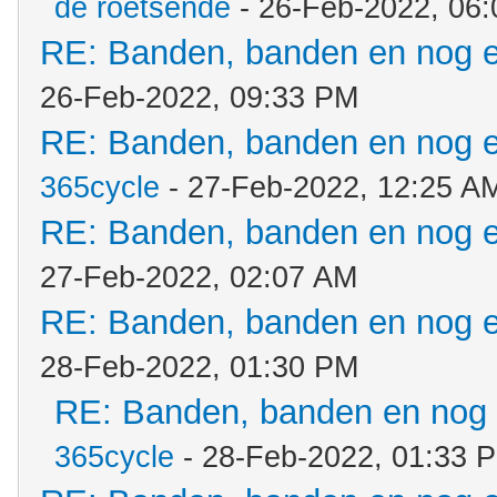
de roetsende
- 26-Feb-2022, 06
RE: Banden, banden en nog 
26-Feb-2022, 09:33 PM
RE: Banden, banden en nog 
365cycle
- 27-Feb-2022, 12:25 A
RE: Banden, banden en nog 
27-Feb-2022, 02:07 AM
RE: Banden, banden en nog 
28-Feb-2022, 01:30 PM
RE: Banden, banden en nog
365cycle
- 28-Feb-2022, 01:33 