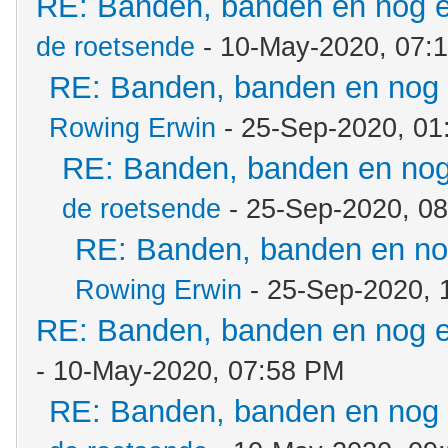
RE: Banden, banden en nog 
de roetsende
- 10-May-2020, 07:
RE: Banden, banden en nog
Rowing Erwin
- 25-Sep-2020, 01
RE: Banden, banden en no
de roetsende
- 25-Sep-2020, 0
RE: Banden, banden en n
Rowing Erwin
- 25-Sep-2020, 
RE: Banden, banden en nog 
- 10-May-2020, 07:58 PM
RE: Banden, banden en nog