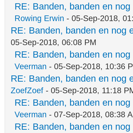
RE: Banden, banden en nog
Rowing Erwin
- 05-Sep-2018, 01
RE: Banden, banden en nog 
05-Sep-2018, 06:08 PM
RE: Banden, banden en nog
Veerman
- 05-Sep-2018, 10:36 
RE: Banden, banden en nog 
ZoefZoef
- 05-Sep-2018, 11:18 P
RE: Banden, banden en nog
Veerman
- 07-Sep-2018, 08:38 
RE: Banden, banden en nog